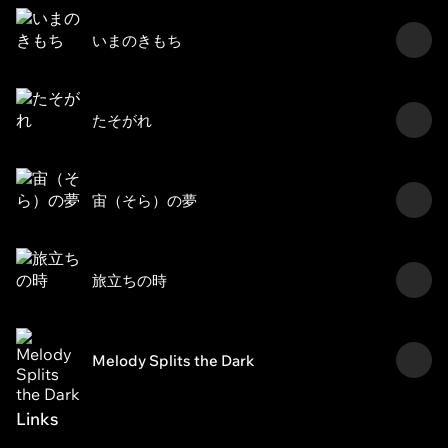
いまのきもち
たそがれ
宙（そら）の夢
旅立ちの時
Melody Splits the Dark
Links