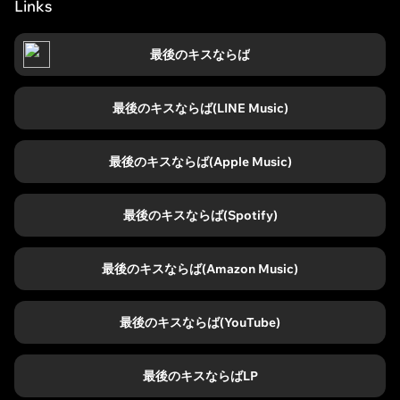
Links
最後のキスならば
最後のキスならば(LINE Music)
最後のキスならば(Apple Music)
最後のキスならば(Spotify)
最後のキスならば(Amazon Music)
最後のキスならば(YouTube)
最後のキスならばLP