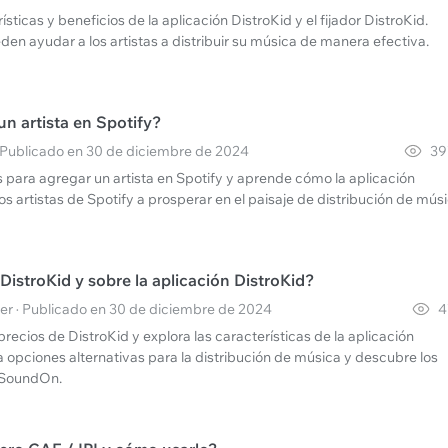
ísticas y beneficios de la aplicación DistroKid y el fijador DistroKid.
n ayudar a los artistas a distribuir su música de manera efectiva.
n artista en Spotify?
· Publicado en 30 de diciembre de 2024
39
 para agregar un artista en Spotify y aprende cómo la aplicación
os artistas de Spotify a prosperar en el paisaje de distribución de músi
istroKid y sobre la aplicación DistroKid?
r · Publicado en 30 de diciembre de 2024
4
recios de DistroKid y explora las características de la aplicación
 opciones alternativas para la distribución de música y descubre los
 SoundOn.