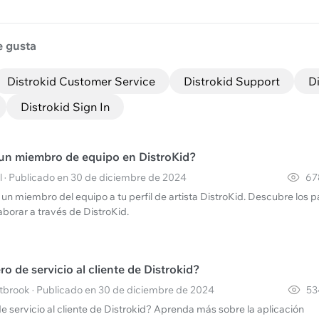
e gusta
Distrokid Customer Service
Distrokid Support
Di
Distrokid Sign In
un miembro de equipo en DistroKid?
l · Publicado en 30 de diciembre de 2024
67
n miembro del equipo a tu perfil de artista DistroKid. Descubre los 
aborar a través de DistroKid.
o de servicio al cliente de Distrokid?
brook · Publicado en 30 de diciembre de 2024
53
 servicio al cliente de Distrokid? Aprenda más sobre la aplicación