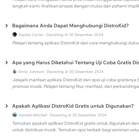
langkah kami. Arahkan proses dengan mulus dan pahami implika
Bagaimana Anda Dapat Menghubungi DistroKid?
Sophia Carter · Diposting di 30 Desember 2024
Pelajari tentang aplikasi DistroKid dan cara menghubungi duk
Apa yang Harus Diketahui Tentang Uji Coba Gratis Di
Emily Johnson · Diposting di 30 Desember 2024
Jelajahi manfaat aplikasi DistroKid dan opsi uji coba gratisnya
promosi musik. Pelajari tentang fitur, manfaat, dan perbandinga
Apakah Aplikasi DistroKid Gratis untuk Digunakan?
Hannah Mitchell · Diposting di 30 Desember 2024
Temukan apakah aplikasi DistroKid gratis untuk digunakan dan pel
untuk distribusi musik. Temukan opsi terbaik bagi seniman u