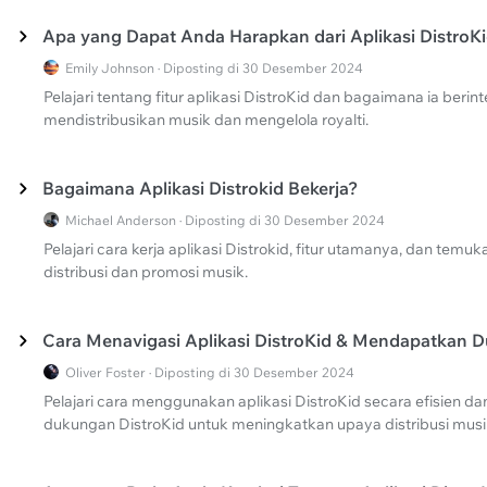
Apa yang Dapat Anda Harapkan dari Aplikasi DistroK
Emily Johnson · Diposting di 30 Desember 2024
Pelajari tentang fitur aplikasi DistroKid dan bagaimana ia beri
mendistribusikan musik dan mengelola royalti.
Bagaimana Aplikasi Distrokid Bekerja?
Michael Anderson · Diposting di 30 Desember 2024
Pelajari cara kerja aplikasi Distrokid, fitur utamanya, dan temu
distribusi dan promosi musik.
Cara Menavigasi Aplikasi DistroKid & Mendapatkan 
Oliver Foster · Diposting di 30 Desember 2024
Pelajari cara menggunakan aplikasi DistroKid secara efisien d
dukungan DistroKid untuk meningkatkan upaya distribusi musi