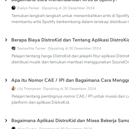
Evelyn Parker · Diposting di 30 Desember 2024
Temukan langkah-langkah untuk menambahkan artis di Spotify 
membantu artis Spotify berkembang dalam lanskap distribusi 
Berapa Biaya DistroKid dan Tentang Aplikasi DistroKi
Samantha Turner · Diposting di 30 Desember 2024
Pelajari tentang harga DistroKid dan jelajahi fitur aplikasi Distr
distribusi musik dan temukan manfaat menggunakan SoundOn
Apa itu Nomor CAE / IPI dan Bagaimana Cara Meng
Lily Thompson · Diposting di 30 Desember 2024
Pelajari tentang pentingnya nomor CAE / IPI untuk musisi dan
platform dan aplikasi DistroKid.
Bagaimana Aplikasi DistroKid dan Mixea Bekerja Sam
Alice Carter · Diposting di 30 Desember 2024