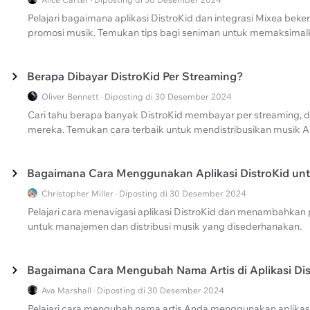
Pelajari bagaimana aplikasi DistroKid dan integrasi Mixea bek
promosi musik. Temukan tips bagi seniman untuk memaksimal
Berapa Dibayar DistroKid Per Streaming?
Oliver Bennett · Diposting di 30 Desember 2024
Cari tahu berapa banyak DistroKid membayar per streaming, 
mereka. Temukan cara terbaik untuk mendistribusikan musik
Bagaimana Cara Menggunakan Aplikasi DistroKid u
Christopher Miller · Diposting di 30 Desember 2024
Pelajari cara menavigasi aplikasi DistroKid dan menambahkan p
untuk manajemen dan distribusi musik yang disederhanakan.
Bagaimana Cara Mengubah Nama Artis di Aplikasi Dis
Ava Marshall · Diposting di 30 Desember 2024
Pelajari cara mengubah nama artis Anda menggunakan aplikas