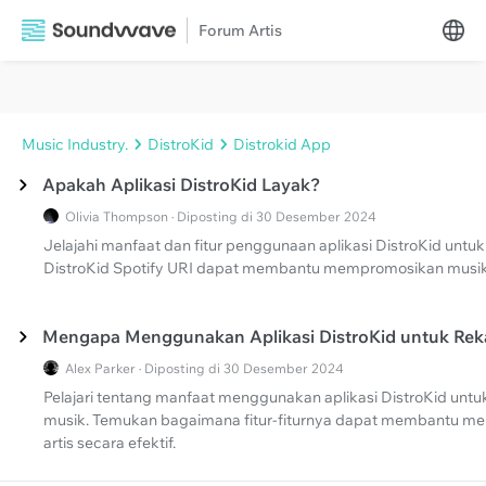
Forum Artis
Music Industry.
DistroKid
Distrokid App
Apakah Aplikasi DistroKid Layak?
Olivia Thompson · Diposting di 30 Desember 2024
Jelajahi manfaat dan fitur penggunaan aplikasi DistroKid untu
DistroKid Spotify URI dapat membantu mempromosikan musik A
Mengapa Menggunakan Aplikasi DistroKid untuk Rek
Alex Parker · Diposting di 30 Desember 2024
Pelajari tentang manfaat menggunakan aplikasi DistroKid untu
musik. Temukan bagaimana fitur-fiturnya dapat membantu 
artis secara efektif.