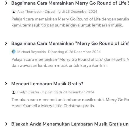
Bagaimana Cara Memainkan Merry Go Round of Life 
Alex Thompson · Diposting di 28 Desember 2024
Pelajari cara memainkan Merry Go Round of Life dengan serul
kami, termasuk tip dan sumber daya untuk lembaran musik.
Bagaimana Cara Memainkan "Merry Go Round of Life" 
Michael Reynolds · Diposting di 26 Desember 2024
Pelajari cara memainkan "Merry Go Round of Life" dari Howl 's
dan wawasan lembaran musik untuk karya ikonik ini.
Mencari Lembaran Musik Gratis?
Evelyn Carter · Diposting di 28 Desember 2024
Temukan cara menemukan lembaran musik untuk Merry Go Round
Have Yourself a Merry Little Christmas gratis.
Bisakah Anda Menemukan Lembaran Musik Gratis unt