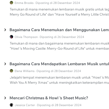
Emma Brooks · Diposting di 28 Desember 2024
Temukan di mana menemukan lembaran musik gratis untuk lagu-
Merry Go Round of Life" dan "Have Yourself a Merry Little Chris
Bagaimana Cara Menemukan dan Menggunakan Lem
Olivia Thompson · Diposting di 26 Desember 2024
Temukan di mana dan bagaimana menemukan lembaran musik 
"Howl 's Moving Castle: Merry-Go-Round of Life" untuk memb
Bagaimana Cara Mendapatkan Lembaran Musik untuk
Elena Williams · Diposting di 28 Desember 2024
Jelajahi tempat menemukan lembaran musik untuk "Howl 's Mov
Wish You A Merry Xmas" untuk meningkatkan keterampilan mu
Mencari Christmas & Howl 's Sheet Music?
Jessica Carter · Diposting di 28 Desember 2024