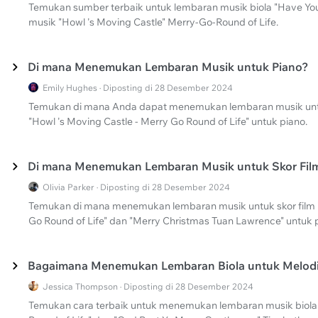
Temukan sumber terbaik untuk lembaran musik biola "Have Your
musik "Howl 's Moving Castle" Merry-Go-Round of Life.
Di mana Menemukan Lembaran Musik untuk Piano?
Emily Hughes · Diposting di 28 Desember 2024
Temukan di mana Anda dapat menemukan lembaran musik untu
"Howl 's Moving Castle - Merry Go Round of Life" untuk piano.
Di mana Menemukan Lembaran Musik untuk Skor Film
Olivia Parker · Diposting di 28 Desember 2024
Temukan di mana menemukan lembaran musik untuk skor film iko
Go Round of Life" dan "Merry Christmas Tuan Lawrence" untuk 
Bagaimana Menemukan Lembaran Biola untuk Melodi
Jessica Thompson · Diposting di 28 Desember 2024
Temukan cara terbaik untuk menemukan lembaran musik biola 