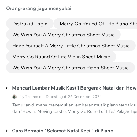
Orang-orang juga menyukai
Distrokid Login
Merry Go Round Of Life Piano Sh
We Wish You A Merry Christmas Sheet Music
Have Yourself A Merry Little Christmas Sheet Music
Merry Go Round Of Life Violin Sheet Music
We Wish You A Merry Christmas Piano Sheet Music
Mencari Lembar Musik Kastil Bergerak Natal dan How
Lily Thompson · Diposting di 26 Desember 2024
Temukan di mana menemukan lembaran musik piano terbaik untu
dan "Howl 's Moving Castle: Merry Go Round of Life." Pelajari 
Cara Bermain "Selamat Natal Kecil" di Piano