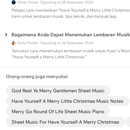
Oliver Stone · Diposting di 28 Desember 2024
Pelajari cara memainkan "Have Yourself a Merry Little Christmas"
kami untuk lembaran musik, tips teknik, dan banyak lagi.
Bagaimana Anda Dapat Menemukan Lembaran Musik
Emily Parker · Diposting di 26 Desember 2024
Temukan cara menemukan lembaran musik untuk Howl 's Moving
"Have Yourself a Merry Little Christmas."
Orang-orang juga menyukai
God Rest Ye Merry Gentlemen Sheet Music
Have Yourself A Merry Little Christmas Music Notes
Merry Go Round Of Life Sheet Music Piano
Sheet Music For Have Yourself A Merry Christmas