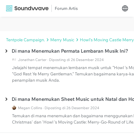
Forum Artis
Tentpole Campaign.
Merry Music
Howl's Moving Castle Merry
Di mana Menemukan Permata Lembaran Musik Ini?
Jonathan Carter · Diposting di 26 Desember 2024
Jelajahi tempat menemukan lembaran musik untuk "Howl 's Mo
"God Rest Ye Merry Gentleman." Temukan bagaimana karya-kar
penampilan musik Anda.
Di mana Menemukan Sheet Music untuk Natal dan How
Megan Collins · Diposting di 26 Desember 2024
Temukan di mana menemukan dan bagaimana menggunakan le
Christmas' dan 'Howl 's Moving Castle: Merry-Go-Round of Life.