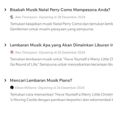
Bisakah Musik Natal Perry Como Mempesona Anda?
Alex Thompson · Diposting di 28 Desember 2024
Temukan keajaiban musik Natal Perry Como dan temukan lemb
Gentlemen untuk musim perayaan yang sempurna.
Lembaran Musik Apa yang Akan Dimainkan Liburan I
Alex Thompson · Diposting di 26 Desember 2024
Temukan lembaran musik untuk "Have Yourself a Merry Little C
Go Round of Life." Sempurna untuk menyebarkan keceriaan libu
Mencari Lembaran Musik Piano?
Ethan Williams · Diposting di 26 Desember 2024
Temukan cara memainkan "Have Yourself a Merry Little Christm
's Moving Castle dengan panduan terperinci dan rekomendasi 