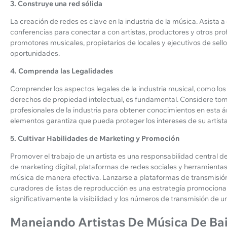
3. Construye una red sólida
La creación de redes es clave en la industria de la música. Asista a
conferencias para conectar a con artistas, productores y otros prof
promotores musicales, propietarios de locales y ejecutivos de sell
oportunidades.
4. Comprenda las Legalidades
Comprender los aspectos legales de la industria musical, como los 
derechos de propiedad intelectual, es fundamental. Considere tom
profesionales de la industria para obtener conocimientos en esta 
elementos garantiza que pueda proteger los intereses de su artista
5. Cultivar Habilidades de Marketing y Promoción
Promover el trabajo de un artista es una responsabilidad central d
de marketing digital, plataformas de redes sociales y herramienta
música de manera efectiva. Lanzarse a plataformas de transmisión
curadores de listas de reproducción es una estrategia promocio
significativamente la visibilidad y los números de transmisión de un
Manejando Artistas De Música De Bai