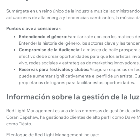
Sumérgete en un reino único de la industria musical administrando
actuaciones de alta energía y tendencias cambiantes, la música da
Puntos clave a considerar:
Entendiendo el género:
Familiarízate con con los matices de
Entender la historia del género, los actores clave y las tende
Compromiso de la Audiencia:
La música de baile prospera e
efectivo debe crear oportunidades para que los artistas inv
vivo, redes sociales y estrategias de marketing innovadoras.
Reservas para festivales y clubes:
Asegurar espacios en fes
puede aumentar significativamente el perfil de un artista. C
propietarios de lugares para facilitar estas oportunidades.
Información sobre la gestión de la luz
Red Light Management es una de las empresas de gestión de arti
Coran Capshaw, ha gestionado clientes de alto perfil como Dave 
como Tiësto.
El enfoque de Red Light Management incluye: