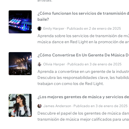
artistas.
¿Cómo funcionan los servicios de transmisión 
baile?
Emily Harper · Publicado en 2 de enero de 2025
Aprenda sobre los servicios de transmisión de mú
música dance en Red Light en la promoción de artis
¿Cómo Convertirse En Un Gerente De Música D
Olivia Harper · Publicado en 3 de enero de 2025
Aprenda a convertirse en un gerente de la industr
Descubra las responsabilidades clave, las habili
trabajan con como los de Red Light.
¿Los mejores gerentes de música y servicios d
James Anderson · Publicado en 3 de enero de 2025
Descubre el papel de los gerentes de música danc
transmisión de música mejor calificados para un