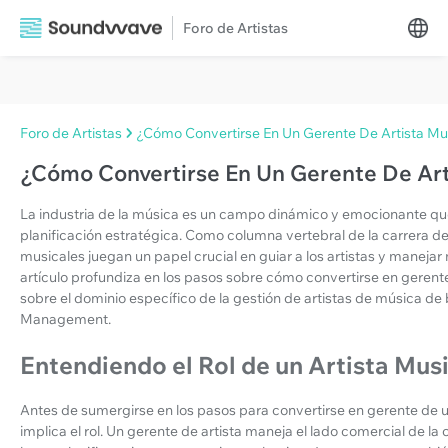
Foro de Artistas
Foro de Artistas
¿Cómo Convertirse En Un Gerente De Artista Mu
¿Cómo Convertirse En Un Gerente De Art
La industria de la música es un campo dinámico y emocionante q
planificación estratégica. Como columna vertebral de la carrera de
musicales juegan un papel crucial en guiar a los artistas y maneja
artículo profundiza en los pasos sobre cómo convertirse en gerent
sobre el dominio específico de la gestión de artistas de música de 
Management.
Entendiendo el Rol de un Artista Mus
Antes de sumergirse en los pasos para convertirse en gerente de 
implica el rol. Un gerente de artista maneja el lado comercial de la