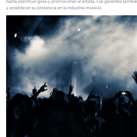
hasta planificar giras y promocionar al artista. Los gerentes tambi
y establecer su presencia en la industria musical.