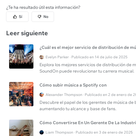
¿Te ha resultado útil esta información?
Sí
No
Leer siguiente
¿Cuál es el mejor servicio de distribución de m
Evelyn Parker · Publicado en 14 de julio de 2025
Explora los mejores servicios de distribución de
SoundOn puede revolucionar tu carrera musical.
Cómo subir música a Spotify con
Alexander Thompson · Publicado en 2 de enero de 
Descubre el papel de los gerentes de música de ba
aumentando tu alcance y base de fans.
Cómo Convertirse En Un Gerente De La Industr
Liam Thompson · Publicado en 3 de enero de 2025