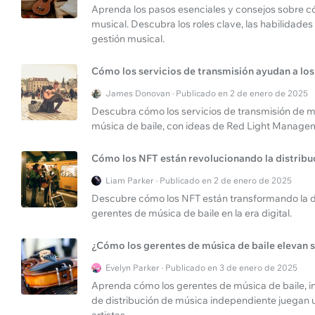
Aprenda los pasos esenciales y consejos sobre có
musical. Descubra los roles clave, las habilidades
gestión musical.
Cómo los servicios de transmisión ayudan a los
James Donovan · Publicado en 2 de enero de 2025
Descubra cómo los servicios de transmisión de m
música de baile, con ideas de Red Light Manage
Cómo los NFT están revolucionando la distribu
Liam Parker · Publicado en 2 de enero de 2025
Descubre cómo los NFT están transformando la dis
gerentes de música de baile en la era digital.
¿Cómo los gerentes de música de baile elevan s
Evelyn Parker · Publicado en 3 de enero de 2025
Aprenda cómo los gerentes de música de baile, i
de distribución de música independiente juegan un