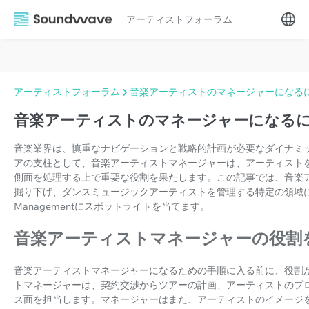
アーティストフォーラム
アーティストフォーラム
音楽アーティストのマネージャーになる
音楽アーティストのマネージャーになるに
音楽業界は、慎重なナビゲーションと戦略的計画が必要なダイナミ
アの支柱として、音楽アーティストマネージャーは、アーティスト
側面を処理する上で重要な役割を果たします。この記事では、音楽
掘り下げ、ダンスミュージックアーティストを管理する特定の領域につい
Managementにスポットライトを当てます。
音楽アーティストマネージャーの役割
音楽アーティストマネージャーになるための手順に入る前に、役割
トマネージャーは、契約交渉からツアーの計画、アーティストのプ
ス面を担当します。マネージャーはまた、アーティストのイメージ