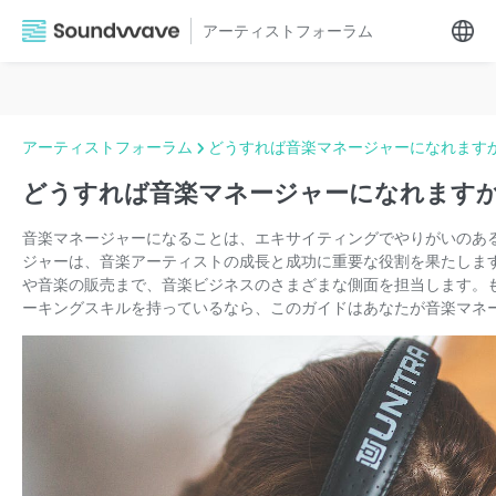
アーティストフォーラム
アーティストフォーラム
どうすれば音楽マネージャーになれます
どうすれば音楽マネージャーになれますか
音楽マネージャーになることは、エキサイティングでやりがいのあ
ジャーは、音楽アーティストの成長と成功に重要な役割を果たしま
や音楽の販売まで、音楽ビジネスのさまざまな側面を担当します。
ーキングスキルを持っているなら、このガイドはあなたが音楽マネ