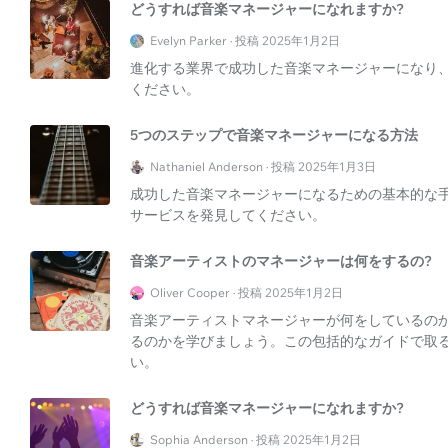
どうすれば音楽マネージャーになれますか?
Evelyn Parker · 投稿 2025年1月2日
進化する業界で成功した音楽マネージャーになり
ください。
5つのステップで音楽マネージャーになる方法
Nathaniel Anderson · 投稿 2025年1月3日
成功した音楽マネージャーになるための基本的な
サービスを発見してください。
音楽アーティストのマネージャーは何をするの?
Oliver Cooper · 投稿 2025年1月2日
音楽アーティストマネージャーが何をしているの
るのかを学びましょう。この包括的なガイドで取
い。
どうすれば音楽マネージャーになれますか?
Sophia Anderson · 投稿 2025年1月2日