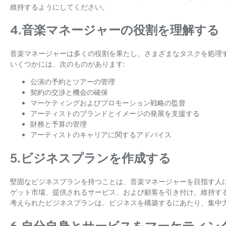
維持するようにしてください。
4.音楽マネージャーの役割を理解する
音楽マネージャーは多くの役割を果たし、さまざまなタスクを処理
いくつかには、次のものがあります:
公演の予約とツアーの管理
契約の交渉と機会の確保
マーケティングおよびプロモーション戦略の監督
アーティストのブランドとイメージの発展を支援する
財務と予算の管理
アーティストのキャリアに関するアドバイス
5.ビジネスプランを作成する
堅固なビジネスプランを持つことは、音楽マネージャーを目指す人
ゲット市場、提供されるサービス、および顧客を引き付け、維持す
考えられたビジネスプランは、ビジネスを構築するにあたり、集中