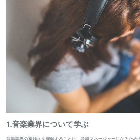
1.音楽業界について学ぶ
音楽業界の複雑さを理解することは、音楽マネージャーになるため