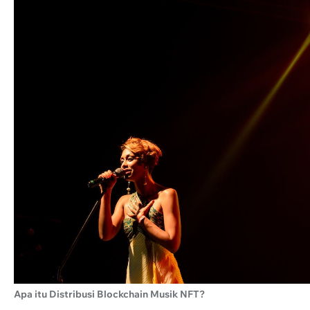
Apa itu Distribusi Blockchain Musik NFT?