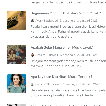
bagaimana distribusi musik di seluruh dunia berke
Bagaimana Memilih Distribusi Video Musik?
Avery Blackwood · Diposting di 3 Januari 2025
Pelajari cara memilih perusahaan distribusi vide
karir musik Anda. Pahami aspek-aspek kunci ya
eksposur dan pendapatan.
Apakah Gelar Manajemen Musik Layak?
Jessica Caldwell · Diposting di 2 Januari 2025
Jelajahi manfaat gelar manajemen musik dan temu
memulai karir Anda di industri ini.
Apa Layanan Distribusi Musik Terbaik?
Jessica Thompson · Diposting di 3 Januari 2025
Jelajahi layanan distribusi musik terbaik dan p
untuk mengoptimalkan karir musik Anda.