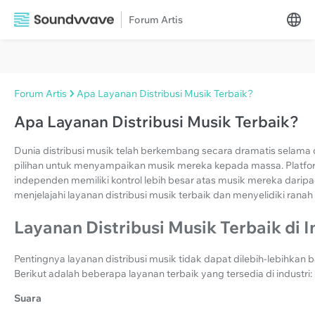
Forum Artis
Forum Artis
Apa Layanan Distribusi Musik Terbaik?
Apa Layanan Distribusi Musik Terbaik?
Dunia distribusi musik telah berkembang secara dramatis selama de
pilihan untuk menyampaikan musik mereka kepada massa. Platform 
independen memiliki kontrol lebih besar atas musik mereka daripa
menjelajahi layanan distribusi musik terbaik dan menyelidiki rana
Layanan Distribusi Musik Terbaik di I
Pentingnya layanan distribusi musik tidak dapat dilebih-lebihkan
Berikut adalah beberapa layanan terbaik yang tersedia di industri:
Suara