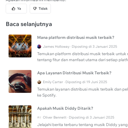
Ya
Tidak
Baca selanjutnya
Mana platform distribusi musik terbaik?
James Holloway · Diposting di 3 Januari 2025
Temukan platform distribusi musik terbaik untuk 
tentang fitur dan manfaat utama dari setiap plat
Apa Layanan Distribusi Musik Terbaik?
Emily Carter · Diposting di 19 Juni 2025
Temukan layanan distribusi musik terbaik dan 
ke Spotify.
Apakah Musik Diddy Ditarik?
Oliver Bennett · Diposting di 3 Januari 2025
Jelajahi berita terbaru tentang musik Diddy yang