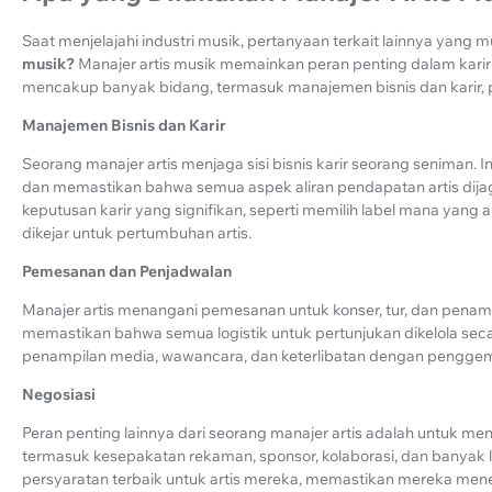
Saat menjelajahi industri musik, pertanyaan terkait lainnya yang m
musik?
Manajer artis musik memainkan peran penting dalam kar
mencakup banyak bidang, termasuk manajemen bisnis dan karir, p
Manajemen Bisnis dan Karir
Seorang manajer artis menjaga sisi bisnis karir seorang seniman.
dan memastikan bahwa semua aspek aliran pendapatan artis di
keputusan karir yang signifikan, seperti memilih label mana yang
dikejar untuk pertumbuhan artis.
Pemesanan dan Penjadwalan
Manajer artis menangani pemesanan untuk konser, tur, dan pena
memastikan bahwa semua logistik untuk pertunjukan dikelola se
penampilan media, wawancara, dan keterlibatan dengan pengge
Negosiasi
Peran penting lainnya dari seorang manajer artis adalah untuk men
termasuk kesepakatan rekaman, sponsor, kolaborasi, dan banyak
persyaratan terbaik untuk artis mereka, memastikan mereka mene