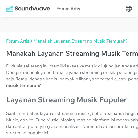
Forum Artis
Forum Artis
Manakah Layanan Streaming Musik Termurah?
Manakah Layanan Streaming Musik Ter
Di dunia sekarang ini, memiliki akses ke musik di ujung jari Anda a
Dengan munculnya berbagai layanan streaming musik, pendengar
saja. Tetapi dengan begitu banyak pilihan yang tersedia, satu p
musik termurah?
Layanan Streaming Musik Populer
Saat membahas layanan streaming musik, beberapa nama langsun
Music, dan YouTube Music. Masing-masing platform ini menawarkan
dan daftar putar yang dipersonalisasi. Namun, layanan ini ada harg
streaming populer ini.