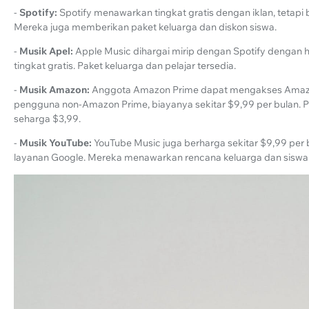
-
Spotify:
Spotify menawarkan tingkat gratis dengan iklan, tetapi
Mereka juga memberikan paket keluarga dan diskon siswa.
-
Musik Apel:
Apple Music dihargai mirip dengan Spotify dengan h
tingkat gratis. Paket keluarga dan pelajar tersedia.
-
Musik Amazon:
Anggota Amazon Prime dapat mengakses Amazon
pengguna non-Amazon Prime, biayanya sekitar $9,99 per bulan. 
seharga $3,99.
-
Musik YouTube:
YouTube Music juga berharga sekitar $9,99 per
layanan Google. Mereka menawarkan rencana keluarga dan siswa 