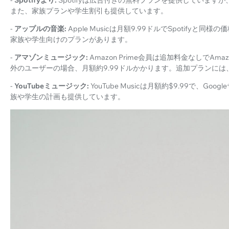
-
Spotifyより:
Spotifyは広告付きの無料プランを提供しています
また、家族プランや学生割引も提供しています。
-
アップルの音楽:
Apple Musicは月額9.99ドルでSpotif
家族や学生向けのプランがあります。
-
アマゾンミュージック:
Amazon Prime会員は追加料金なしでAmaz
外のユーザーの場合、月額約9.99ドルかかります。追加プランには
-
YouTubeミュージック:
YouTube Musicは月額約$9.99で、
族や学生の計画も提供しています。