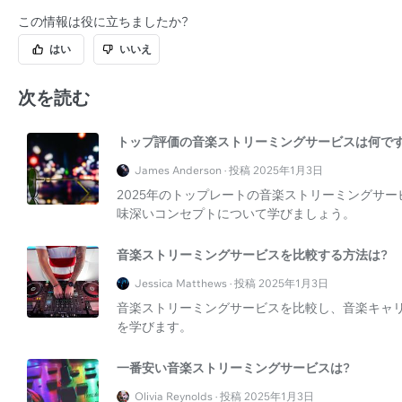
この情報は役に立ちましたか?
はい
いいえ
次を読む
トップ評価の音楽ストリーミングサービスは何です
James Anderson · 投稿 2025年1月3日
2025年のトップレートの音楽ストリーミングサービス
味深いコンセプトについて学びましょう。
音楽ストリーミングサービスを比較する方法は?
Jessica Matthews · 投稿 2025年1月3日
音楽ストリーミングサービスを比較し、音楽キャ
を学びます。
一番安い音楽ストリーミングサービスは?
Olivia Reynolds · 投稿 2025年1月3日