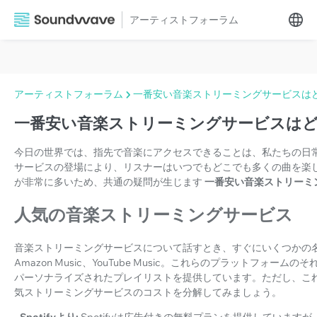
アーティストフォーラム
アーティストフォーラム
一番安い音楽ストリーミングサービスは
一番安い音楽ストリーミングサービスはど
今日の世界では、指先で音楽にアクセスできることは、私たちの日
サービスの登場により、リスナーはいつでもどこでも多くの曲を楽
が非常に多いため、共通の疑問が生じます
一番安い音楽ストリーミ
人気の音楽ストリーミングサービス
音楽ストリーミングサービスについて話すとき、すぐにいくつかの名前が思い浮
Amazon Music、YouTube Music。これらのプラットフ
パーソナライズされたプレイリストを提供しています。ただし、こ
気ストリーミングサービスのコストを分解してみましょう。