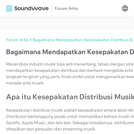
Forum Artis
Forum Artis
Bagaimana Mendapatkan Kesepakatan Distribusi & 
Bagaimana Mendapatkan Kesepakatan Dis
Menerobos industri musik bisa jadi menantang, tetapi dengan str
mendapatkan kesepakatan distribusi dan berhasil mengelola artis m
langkah-langkah yang perlu Anda ambil untuk mengamankan kesep
manajer artis musik.
Apa itu Kesepakatan Distribusi Musi
Kesepakatan distribusi musik adalah kesepakatan antara label rek
Distributor bertanggung jawab untuk memastikan bahwa musik men
Spotify, Apple Music, dan lain-lain. Sebagai imbalannya, distrib
dihasilkan dari penjualan dan streaming musik.