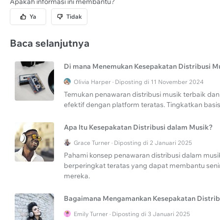
Apakah informasi ini membantu?
Ya
Tidak
Baca selanjutnya
Di mana Menemukan Kesepakatan Distribusi Mu
Olivia Harper · Diposting di 11 November 2024
Temukan penawaran distribusi musik terbaik dan 
efektif dengan platform teratas. Tingkatkan bas
Apa Itu Kesepakatan Distribusi dalam Musik?
Grace Turner · Diposting di 2 Januari 2025
Pahami konsep penawaran distribusi dalam musik
berperingkat teratas yang dapat membantu se
mereka.
Bagaimana Mengamankan Kesepakatan Distrib
Emily Turner · Diposting di 3 Januari 2025