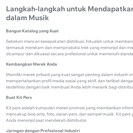
Langkah-langkah untuk Mendapatkan
dalam Musik
Bangun Katalog yang Kuat
Sebelum mencari kesepakatan distribusi, fokuslah untuk membangun
termasuk merekam dan memproduksi trek yang menonjol dan men
dicampur dan dikuasai secara profesional untuk memenuhi standar
Kembangkan Merek Anda
Memiliki merek pribadi yang kuat sangat penting dalam industri m
mempertahankan profil media sosial yang aktif, dan terlibat deng
terdefinisi dengan baik membuat Anda lebih menarik bagi distribut
Buat Kit Pers
Kit pers adalah kumpulan materi promosi yang memberikan inform
mencakup bios artis, foto, siaran pers, dan sampel musik. Kit p
Anda menonjol saat mendekati distributor.
Jaringan dengan Profesional Industri