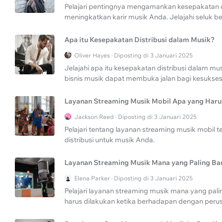
Pelajari pentingnya mengamankan kesepakatan di
meningkatkan karir musik Anda. Jelajahi seluk be
Apa itu Kesepakatan Distribusi dalam Musik?
Oliver Hayes · Diposting di 3 Januari 2025
Jelajahi apa itu kesepakatan distribusi dalam 
bisnis musik dapat membuka jalan bagi kesuksesa
Layanan Streaming Musik Mobil Apa yang Har
Jackson Reed · Diposting di 3 Januari 2025
Pelajari tentang layanan streaming musik mobi
distribusi untuk musik Anda.
Layanan Streaming Musik Mana yang Paling B
Elena Parker · Diposting di 3 Januari 2025
Pelajari layanan streaming musik mana yang pa
harus dilakukan ketika berhadapan dengan per