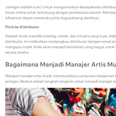
Jaringan adalah kunci untuk mengamankan kesepakatan distribusi.
forum online untuk terhubung dengan profesional industri. Mem
influencer dapat membuka pintu bagi peluang distribusi.
Pitch ke Distributor
Setelah Anda memiliki katalog, merek, dan kit pers yang kuat, in
distributor. Ini melibatkan menjangkau distributor dengan email p
mengapa musik Anda akan menjadi tambahan yang bagus untuk kat
secara teratur.
Bagaimana Menjadi Manajer Artis Mu
Menjadi manajer artis musik membutuhkan campuran ketajaman bis
jaringan. Berikut adalah langkah-langkah untuk menjadi manajer a