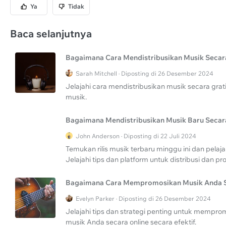
Ya
Tidak
Baca selanjutnya
Bagaimana Cara Mendistribusikan Musik Secar
Sarah Mitchell · Diposting di 26 Desember 2024
Jelajahi cara mendistribusikan musik secara grat
musik.
Bagaimana Mendistribusikan Musik Baru Secar
John Anderson · Diposting di 22 Juli 2024
Temukan rilis musik terbaru minggu ini dan pelaja
Jelajahi tips dan platform untuk distribusi dan pr
Bagaimana Cara Mempromosikan Musik Anda S
Evelyn Parker · Diposting di 26 Desember 2024
Jelajahi tips dan strategi penting untuk mempro
musik Anda secara online secara efektif.