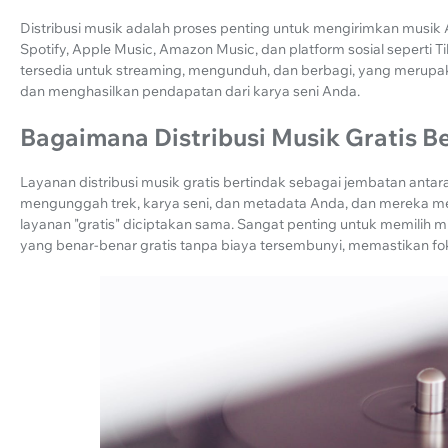
Distribusi musik adalah proses penting untuk mengirimkan musik A
Spotify, Apple Music, Amazon Music, dan platform sosial seperti 
tersedia untuk streaming, mengunduh, dan berbagi, yang meru
dan menghasilkan pendapatan dari karya seni Anda.
Bagaimana Distribusi Musik Gratis B
Layanan distribusi musik gratis bertindak sebagai jembatan anta
mengunggah trek, karya seni, dan metadata Anda, dan mereka m
layanan "gratis" diciptakan sama. Sangat penting untuk memilih m
yang benar-benar gratis tanpa biaya tersembunyi, memastikan f