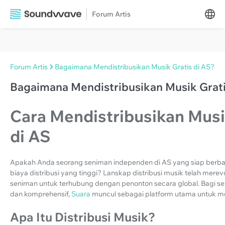
Forum Artis
Forum Artis
Bagaimana Mendistribusikan Musik Gratis di AS?
Bagaimana Mendistribusikan Musik Grati
Cara Mendistribusikan Musi
di AS
Apakah Anda seorang seniman independen di AS yang siap berbag
biaya distribusi yang tinggi? Lanskap distribusi musik telah me
seniman untuk terhubung dengan penonton secara global. Bagi se
dan komprehensif,
Suara
muncul sebagai platform utama untuk 
Apa Itu Distribusi Musik?