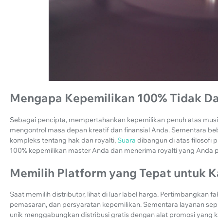
Mengapa Kepemilikan 100% Tidak Da
Sebagai pencipta, mempertahankan kepemilikan penuh atas musik 
mengontrol masa depan kreatif dan finansial Anda. Sementara be
kompleks tentang hak dan royalti,
Suara
dibangun di atas filoso
100% kepemilikan master Anda dan menerima royalti yang Anda p
Memilih Platform yang Tepat untuk K
Saat memilih distributor, lihat di luar label harga. Pertimbangkan 
pemasaran, dan persyaratan kepemilikan. Sementara layanan seper
unik menggabungkan distribusi gratis dengan alat promosi yang 