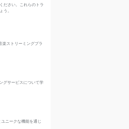
ください。これらのトラ
ょう。
の音楽ストリーミングプラ
ーミングサービスについて学
理とユニークな機能を通じ