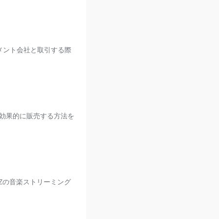
メント会社と取引する際
効果的に販売する方法を
-Zの音楽ストリーミング