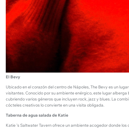
El Bevy
Ubicado en el corazón del centro de Nápoles, The Bevy es un lugar
visitantes. Conocido por su ambiente enérgico, este lugar alberga
cubriendo varios géneros que incluyen rock, jazz y blues. La comb
cócteles creativos lo convierte en una visita obligada.
Taberna de agua salada de Katie
Katie 's Saltwater Tavern ofrece un ambiente acogedor donde los 