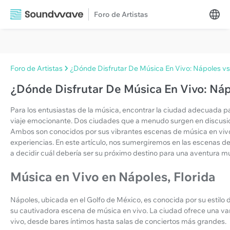
Foro de Artistas
Foro de Artistas
¿Dónde Disfrutar De Música En Vivo: Nápoles vs
¿Dónde Disfrutar De Música En Vivo: Náp
Para los entusiastas de la música, encontrar la ciudad adecuada p
viaje emocionante. Dos ciudades que a menudo surgen en discusion
Ambos son conocidos por sus vibrantes escenas de música en viv
experiencias. En este artículo, nos sumergiremos en las escenas 
a decidir cuál debería ser su próximo destino para una aventura mu
Música en Vivo en Nápoles, Florida
Nápoles, ubicada en el Golfo de México, es conocida por su estilo 
su cautivadora escena de música en vivo. La ciudad ofrece una v
vivo, desde bares íntimos hasta salas de conciertos más grandes.