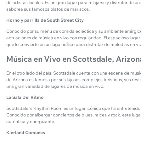
de artistas locales. Es un gran lugar para relajarse y disfrutar de 
saborea sus famosos platos de mariscos.
Horno y parrilla de South Street City
Conocido por su menú de comida ecléctica y su ambiente enérgico,
actuaciones de música en vivo con regularidad. El espacioso lugar cue
que lo convierte en un lugar idílico para disfrutar de melodías en 
Música en Vivo en Scottsdale, Arizon
En el otro lado del país, Scottsdale cuenta con una escena de mús
de Arizona es famosa por sus lujosos complejos turísticos, sus rest
una gran variedad de lugares de música en vivo.
La Sala Del Ritmo
Scottsdale 's Rhythm Room es un lugar icónico que ha entretenido 
Conocido por albergar conciertos de blues, raíces y rock, este lug
auténtica y energizante.
Kierland Comunes