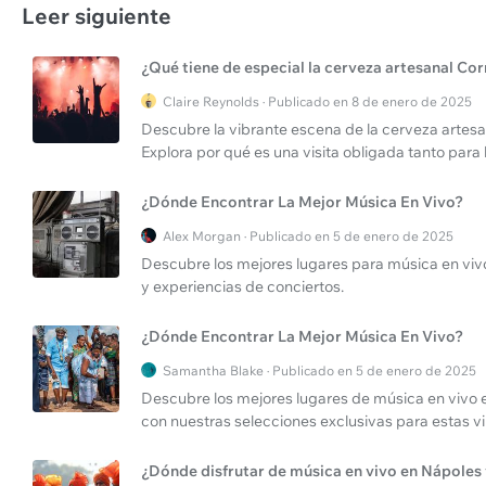
Leer siguiente
¿Qué tiene de especial la cerveza artesanal Cor
Claire Reynolds · Publicado en 8 de enero de 2025
Descubre la vibrante escena de la cerveza artesa
Explora por qué es una visita obligada tanto para
¿Dónde Encontrar La Mejor Música En Vivo?
Alex Morgan · Publicado en 5 de enero de 2025
Descubre los mejores lugares para música en vivo
y experiencias de conciertos.
¿Dónde Encontrar La Mejor Música En Vivo?
Samantha Blake · Publicado en 5 de enero de 2025
Descubre los mejores lugares de música en vivo e
con nuestras selecciones exclusivas para estas v
¿Dónde disfrutar de música en vivo en Nápoles