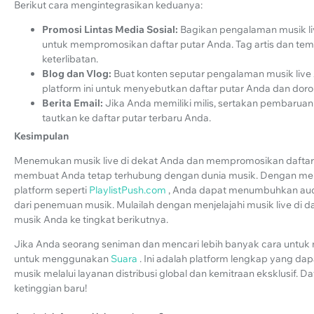
Berikut cara mengintegrasikan keduanya:
Promosi Lintas Media Sosial:
Bagikan pengalaman musik liv
untuk mempromosikan daftar putar Anda. Tag artis dan te
keterlibatan.
Blog dan Vlog:
Buat konten seputar pengalaman musik live
platform ini untuk menyebutkan daftar putar Anda dan do
Berita Email:
Jika Anda memiliki milis, sertakan pembaruan
tautkan ke daftar putar terbaru Anda.
Kesimpulan
Menemukan musik live di dekat Anda dan mempromosikan daftar 
membuat Anda tetap terhubung dengan dunia musik. Dengan me
platform seperti
PlaylistPush.com
, Anda dapat menumbuhkan aud
dari penemuan musik. Mulailah dengan menjelajahi musik live d
musik Anda ke tingkat berikutnya.
Jika Anda seorang seniman dan mencari lebih banyak cara untuk
untuk menggunakan
Suara
. Ini adalah platform lengkap yang 
musik melalui layanan distribusi global dan kemitraan eksklusif. D
ketinggian baru!