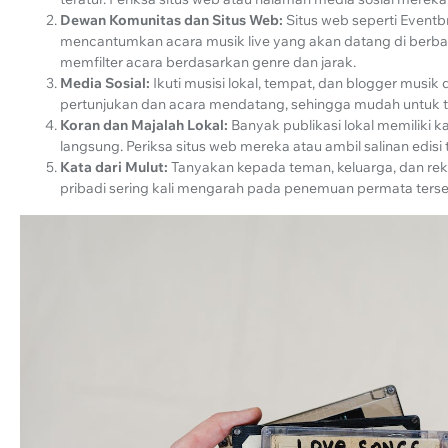
Dewan Komunitas dan Situs Web:
Situs web seperti Eventb
mencantumkan acara musik live yang akan datang di berbag
memfilter acara berdasarkan genre dan jarak.
Media Sosial:
Ikuti musisi lokal, tempat, dan blogger musi
pertunjukan dan acara mendatang, sehingga mudah untuk te
Koran dan Majalah Lokal:
Banyak publikasi lokal memiliki 
langsung. Periksa situs web mereka atau ambil salinan edisi 
Kata dari Mulut:
Tanyakan kepada teman, keluarga, dan rek
pribadi sering kali mengarah pada penemuan permata ters