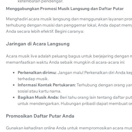
keterlibatan pendengar.
Menggabungkan Promosi Musik Langsung dan Daftar Putar
Menghadiri acara musik langsung dan menggunakan layanan promo
terhubung dengan musisi dan penggemar lokal, Anda dapat memp
Anda secara lebih efektif. Begini caranya:
Jaringan di Acara Langsung
Acara musik live adalah peluang bagus untuk berjejaring dengan mu
memanfaatkan waktu Anda sebaik mungkin di acara-acara ini:
Perkenalkan dirimu:
Jangan malu! Perkenalkan diri Anda ke
terhadap musik.
Informasi Kontak Pertukaran:
Terhubung dengan orang ya
sosial atau kartu nama.
Bagikan Musik Anda:
Beri tahu orang lain tentang daftar 
untuk mendengarkan. Hubungan pribadi dapat membuat ora
Promosikan Daftar Putar Anda
Gunakan kehadiran online Anda untuk mempromosikan acara musik