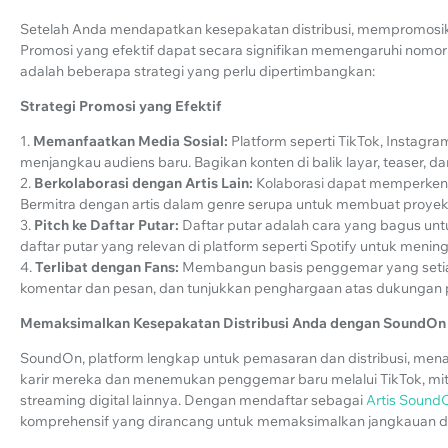
Setelah Anda mendapatkan kesepakatan distribusi, mempromosik
Promosi yang efektif dapat secara signifikan memengaruhi nomor
adalah beberapa strategi yang perlu dipertimbangkan:
Strategi Promosi yang Efektif
1.
Memanfaatkan Media Sosial:
Platform seperti TikTok, Instagra
menjangkau audiens baru. Bagikan konten di balik layar, teaser, da
2.
Berkolaborasi dengan Artis Lain:
Kolaborasi dapat memperken
Bermitra dengan artis dalam genre serupa untuk membuat proyek
3.
Pitch ke Daftar Putar:
Daftar putar adalah cara yang bagus un
daftar putar yang relevan di platform seperti Spotify untuk meningk
4.
Terlibat dengan Fans:
Membangun basis penggemar yang setia 
komentar dan pesan, dan tunjukkan penghargaan atas dukungan
Memaksimalkan Kesepakatan Distribusi Anda dengan SoundOn
SoundOn, platform lengkap untuk pemasaran dan distribusi, m
karir mereka dan menemukan penggemar baru melalui TikTok, mitr
streaming digital lainnya. Dengan mendaftar sebagai
Artis Sound
komprehensif yang dirancang untuk memaksimalkan jangkauan 