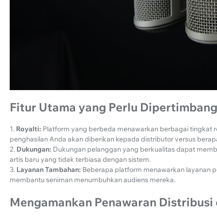
Fitur Utama yang Perlu Dipertimban
1.
Royalti:
Platform yang berbeda menawarkan berbagai tingkat r
penghasilan Anda akan diberikan kepada distributor versus bera
2.
Dukungan:
Dukungan pelanggan yang berkualitas dapat membuat 
artis baru yang tidak terbiasa dengan sistem.
3.
Layanan Tambahan:
Beberapa platform menawarkan layanan pema
membantu seniman menumbuhkan audiens mereka.
Mengamankan Penawaran Distribusi d