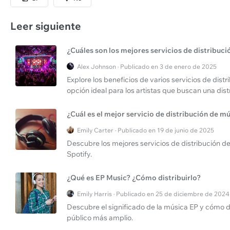
Leer siguiente
¿Cuáles son los mejores servicios de distribuc
Alex Johnson · Publicado en 3 de enero de 2025
Explore los beneficios de varios servicios de dis
opción ideal para los artistas que buscan una dist
¿Cuál es el mejor servicio de distribución de m
Emily Carter · Publicado en 19 de junio de 2025
Descubre los mejores servicios de distribución d
Spotify.
¿Qué es EP Music? ¿Cómo distribuirlo?
Emily Harris · Publicado en 25 de diciembre de 2024
Descubre el significado de la música EP y cómo di
público más amplio.