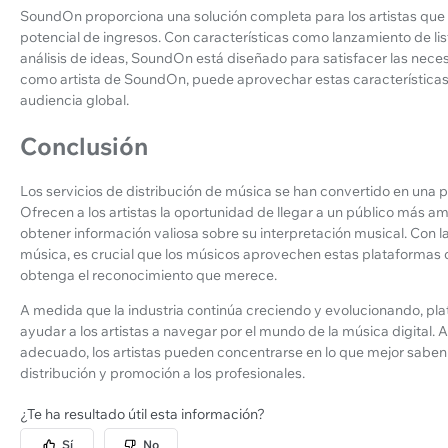
SoundOn proporciona una solución completa para los artistas que
potencial de ingresos. Con características como lanzamiento de li
análisis de ideas, SoundOn está diseñado para satisfacer las nece
como artista de SoundOn, puede aprovechar estas características 
audiencia global.
Conclusión
Los servicios de distribución de música se han convertido en una pa
Ofrecen a los artistas la oportunidad de llegar a un público más am
obtener información valiosa sobre su interpretación musical. Con la
música, es crucial que los músicos aprovechen estas plataformas 
obtenga el reconocimiento que merece.
A medida que la industria continúa creciendo y evolucionando, p
ayudar a los artistas a navegar por el mundo de la música digital. Al
adecuado, los artistas pueden concentrarse en lo que mejor saben h
distribución y promoción a los profesionales.
¿Te ha resultado útil esta información?
Sí
No