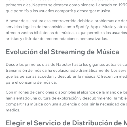
primeros días, Napster se destaca como pionero. Lanzado en 1999, 
que permitía a los usuarios compartir y descargar música.
A pesar de su naturaleza controvertida debido a problemas de der
servicios legales de transmisión como Spotify, Apple Music y otro
ofrecen vastas bibliotecas de música, lo que permite a los usuario
artistas y disfrutar de recomendaciones personalizadas.
Evolución del Streaming de Música
Desde los primeros días de Napster hasta los gigantes actuales co
transmisión de música ha evolucionado dramáticamente. Los servi
que las personas accedan y descubran la música. Ofrecen un med
para el consumo de música.
Con millones de canciones disponibles al alcance de la mano de los
han alentado una cultura de exploración y descubrimiento. Tambi
compartir su música con una audiencia global sin la necesidad de di
medios.
Elegir el Servicio de Distribución d