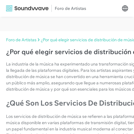
Foro de Artistas
Foro de Artistas
¿Por qué elegir servicios de distribución de músi
¿Por qué elegir servicios de distribución
La industria de la música ha experimentado una transformación sign
la llegada de las plataformas digitales. Para los artistas aspirantes 
distribución de música se han convertido en una herramienta crucia
un público más amplio, asegurando que llegue a numerosas plataf
distribución de música y por qué son esenciales para los músicos
¿Qué Son Los Servicios De Distribuc
Los servicios de distribución de música se refieren a las platafor
música disponible en varias plataformas de transmisión digital, t
un papel fundamental en la industria musical moderna al conectar 