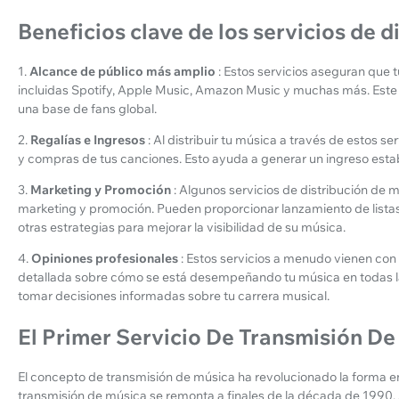
Beneficios clave de los servicios de 
1.
Alcance de público más amplio
: Estos servicios aseguran que 
incluidas Spotify, Apple Music, Amazon Music y muchas más. Este
una base de fans global.
2.
Regalías e Ingresos
: Al distribuir tu música a través de estos s
y compras de tus canciones. Esto ayuda a generar un ingreso estab
3.
Marketing y Promoción
: Algunos servicios de distribución de
marketing y promoción. Pueden proporcionar lanzamiento de lista
otras estrategias para mejorar la visibilidad de su música.
4.
Opiniones profesionales
: Estos servicios a menudo vienen con
detallada sobre cómo se está desempeñando tu música en todas la
tomar decisiones informadas sobre tu carrera musical.
El Primer Servicio De Transmisión De
El concepto de transmisión de música ha revolucionado la forma e
transmisión de música se remonta a finales de la década de 1990. 