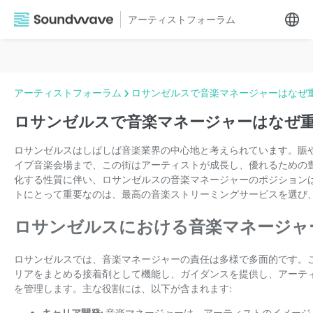
アーティストフォーラム
アーティストフォーラム
ロサンゼルスで音楽マネージャーはなぜ
ロサンゼルスで音楽マネージャーはなぜ重
ロサンゼルスはしばしば音楽業界の中心地と考えられています。賑
イブ音楽会場まで、この街はアーティストが成長し、優れるための
化する性質に伴い、ロサンゼルスの音楽マネージャーのポジション
トにとって重要なのは、最高の音楽ストリーミングサービスを選び
ロサンゼルスにおける音楽マネージャ
ロサンゼルスでは、音楽マネージャーの責任は多様で多面的です。
リアをまとめる接着剤として機能し、ガイダンスを提供し、アーテ
を管理します。主な役割には、以下が含まれます: