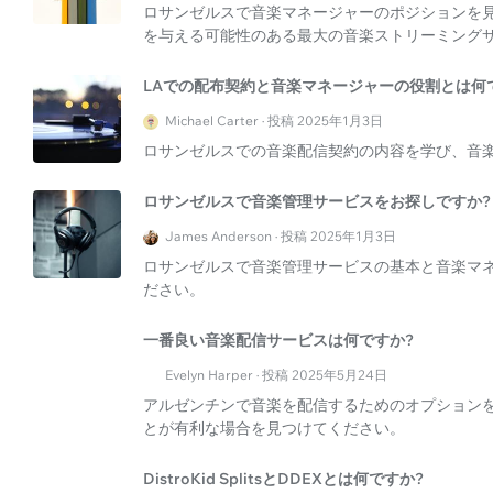
ロサンゼルスで音楽マネージャーのポジションを
を与える可能性のある最大の音楽ストリーミング
LAでの配布契約と音楽マネージャーの役割とは何
Michael Carter · 投稿 2025年1月3日
ロサンゼルスでの音楽配信契約の内容を学び、音
ロサンゼルスで音楽管理サービスをお探しですか?
James Anderson · 投稿 2025年1月3日
ロサンゼルスで音楽管理サービスの基本と音楽マ
ださい。
一番良い音楽配信サービスは何ですか?
Evelyn Harper · 投稿 2025年5月24日
アルゼンチンで音楽を配信するためのオプションを詳
とが有利な場合を見つけてください。
DistroKid SplitsとDDEXとは何ですか?