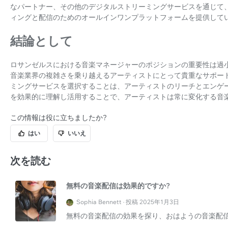
なパートナー、その他のデジタルストリーミングサービスを通じて
ィングと配信のためのオールインワンプラットフォームを提供して
結論として
ロサンゼルスにおける音楽マネージャーのポジションの重要性は過
音楽業界の複雑さを乗り越えるアーティストにとって貴重なサポー
ミングサービスを選択することは、アーティストのリーチとエンゲ
を効果的に理解し活用することで、アーティストは常に変化する音
この情報は役に立ちましたか?
はい
いいえ
次を読む
無料の音楽配信は効果的ですか?
Sophia Bennett · 投稿 2025年1月3日
無料の音楽配信の効果を探り、おはようの音楽配