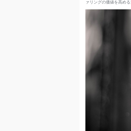
ァリングの価値を高める