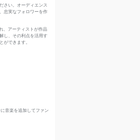
ださい。オーディエンス
、忠実なフォロワーを作
れ、アーティストが作品
解し、その利点を活用す
とができます。
fyに音楽を追加してファン