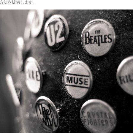
方法を提供します。