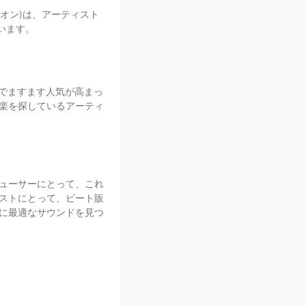
ドオン)は、アーティスト
います。
でますます人気が高まっ
楽を探しているアーティ
ューサーにとって、これ
ストにとって、ビート販
に最適なサウンドを見つ