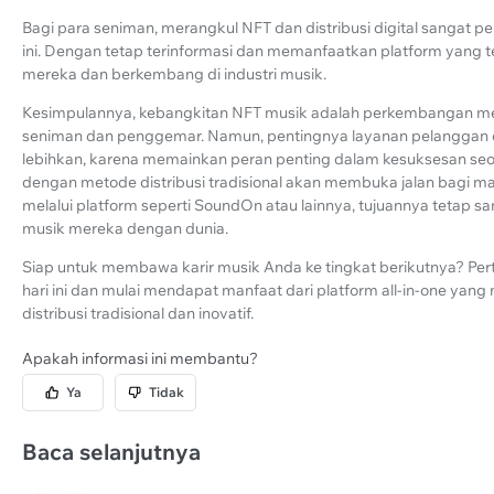
Bagi para seniman, merangkul NFT dan distribusi digital sangat
ini. Dengan tetap terinformasi dan memanfaatkan platform yang
mereka dan berkembang di industri musik.
Kesimpulannya, kebangkitan NFT musik adalah perkembangan m
seniman dan penggemar. Namun, pentingnya layanan pelanggan di 
lebihkan, karena memainkan peran penting dalam kesuksesan se
dengan metode distribusi tradisional akan membuka jalan bagi mas
melalui platform seperti SoundOn atau lainnya, tujuannya tetap
musik mereka dengan dunia.
Siap untuk membawa karir musik Anda ke tingkat berikutnya? Pe
hari ini dan mulai mendapat manfaat dari platform all-in-one yan
distribusi tradisional dan inovatif.
Apakah informasi ini membantu?
Ya
Tidak
Baca selanjutnya