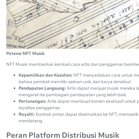
Potensi NFT Musik
NFT Musik membentuk kembali cara artis dan penggemar berinte
Kepemilikan dan Keaslian:
NFT menyediakan cara untuk men
bahwa pembeli memiliki salinan unik dari karya tersebut.
Pendapatan Langsung:
Artis dapat menjual musik mereka 
mengarah ke pembagian pendapatan yang lebih baik.
Pertunangan:
Artis dapat membuat konten eksklusif untuk
loyalitas penggemar.
Royalti:
Kontrak pintar dapat disematkan ke NFT, memastikan
mendatang.
Peran Platform Distribusi Musik