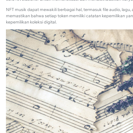
NFT musik dapat mewakili berbagai hal, termasuk file audio, lagu, 
memastikan bahwa setiap token memiliki catatan kepemilikan y
kepemilikan koleksi digital.