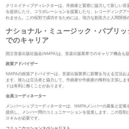
クリエイティブディレクターは、作曲家と緊密に協力して新しい音
を提供したり、コラボレーションを提案したり、レコーディングア
れません。この役割で成功するためには、強力な創造力と人間関係
ナショナル・ミュージック・パブリッ
でのキャリア
国立音楽出版社協会(NMPA)は、音楽出版業界でのキャリア機会も
政策アドバイザー
NMPAの政策アドバイザーは、音楽出版業界に影響を与える立法お
ます。彼らは立法者と協力して、作曲家や作曲家の権利を主張しま
ドは有利に働くことがあります。
会員コーディネーター
メンバーシップコーディネーターは、NMPAメンバーの募集と定着
提供し、メンバー間のコミュニケーションを促進します。この役割
スキルが必要です。
コミュニケーションスペシャリスト