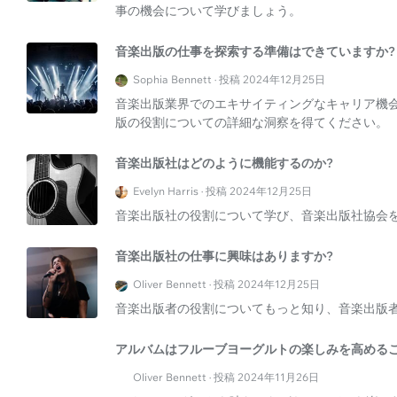
事の機会について学びましょう。
音楽出版の仕事を探索する準備はできていますか?
Sophia Bennett · 投稿 2024年12月25日
音楽出版業界でのエキサイティングなキャリア機
版の役割についての詳細な洞察を得てください。
音楽出版社はどのように機能するのか?
Evelyn Harris · 投稿 2024年12月25日
音楽出版社の役割について学び、音楽出版社協会
音楽出版社の仕事に興味はありますか?
Oliver Bennett · 投稿 2024年12月25日
音楽出版者の役割についてもっと知り、音楽出版
アルバムはフルーブヨーグルトの楽しみを高めるこ
Oliver Bennett · 投稿 2024年11月26日