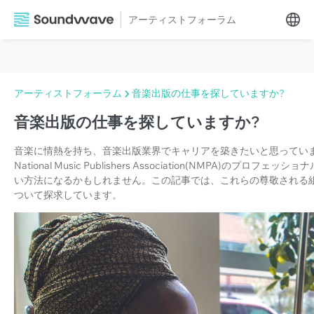
アーティストフォーラム
アーティストフォーラム
音楽出版の仕事を探していますか?
音楽出版の仕事を探していますか?
音楽に情熱を持ち、音楽出版業界でキャリアを築きたいと思っていますか? Music 
National Music Publishers Association(NMPA
い方法になるかもしれません。この記事では、これらの尊敬される
ついて探求しています。