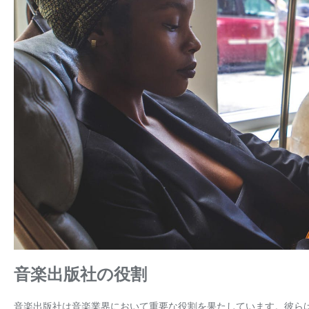
音楽出版社の役割
音楽出版社は音楽業界において重要な役割を果たしています。彼ら