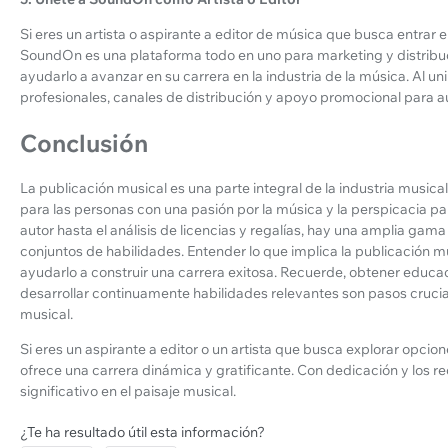
Si eres un artista o aspirante a editor de música que busca entrar en
SoundOn es una plataforma todo en uno para marketing y distribu
ayudarlo a avanzar en su carrera en la industria de la música. Al 
profesionales, canales de distribución y apoyo promocional para au
Conclusión
La publicación musical es una parte integral de la industria musi
para las personas con una pasión por la música y la perspicacia p
autor hasta el análisis de licencias y regalías, hay una amplia gama
conjuntos de habilidades. Entender lo que implica la publicación 
ayudarlo a construir una carrera exitosa. Recuerde, obtener educac
desarrollar continuamente habilidades relevantes son pasos crucial
musical.
Si eres un aspirante a editor o un artista que busca explorar opcione
ofrece una carrera dinámica y gratificante. Con dedicación y los
significativo en el paisaje musical.
¿Te ha resultado útil esta información?