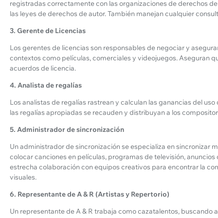
registradas correctamente con las organizaciones de derechos d
las leyes de derechos de autor. También manejan cualquier consulta
3. Gerente de Licencias
Los gerentes de licencias son responsables de negociar y asegurar
contextos como películas, comerciales y videojuegos. Aseguran qu
acuerdos de licencia.
4. Analista de regalías
Los analistas de regalías rastrean y calculan las ganancias del us
las regalías apropiadas se recauden y distribuyan a los compositor
5. Administrador de sincronización
Un administrador de sincronización se especializa en sincronizar 
colocar canciones en películas, programas de televisión, anuncios
estrecha colaboración con equipos creativos para encontrar la c
visuales.
6. Representante de A & R (Artistas y Repertorio)
Un representante de A & R trabaja como cazatalentos, buscando a