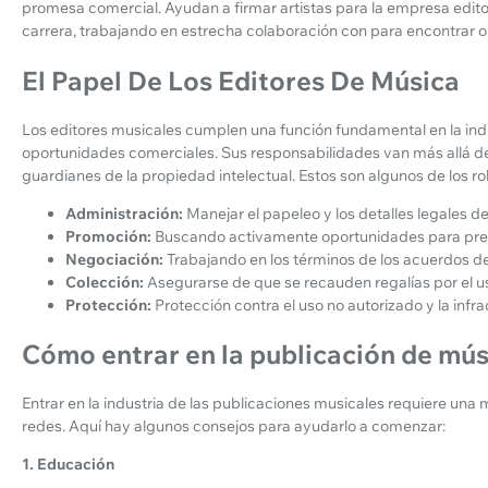
promesa comercial. Ayudan a firmar artistas para la empresa editor
carrera, trabajando en estrecha colaboración con para encontrar 
El Papel De Los Editores De Música
Los editores musicales cumplen una función fundamental en la indu
oportunidades comerciales. Sus responsabilidades van más allá d
guardianes de la propiedad intelectual. Estos son algunos de los 
Administración:
Manejar el papeleo y los detalles legales d
Promoción:
Buscando activamente oportunidades para pres
Negociación:
Trabajando en los términos de los acuerdos de
Colección:
Asegurarse de que se recauden regalías por el u
Protección:
Protección contra el uso no autorizado y la infra
Cómo entrar en la publicación de mús
Entrar en la industria de las publicaciones musicales requiere una
redes. Aquí hay algunos consejos para ayudarlo a comenzar:
1. Educación