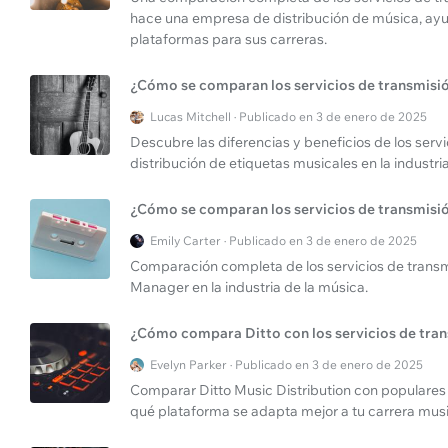
hace una empresa de distribución de música, ayuda
plataformas para sus carreras.
¿Cómo se comparan los servicios de transmisión
Lucas Mitchell · Publicado en 3 de enero de 2025
Descubre las diferencias y beneficios de los servi
distribución de etiquetas musicales en la industria
¿Cómo se comparan los servicios de transmisi
Emily Carter · Publicado en 3 de enero de 2025
Comparación completa de los servicios de transm
Manager en la industria de la música.
¿Cómo compara Ditto con los servicios de tra
Evelyn Parker · Publicado en 3 de enero de 2025
Comparar Ditto Music Distribution con populares
qué plataforma se adapta mejor a tu carrera musi