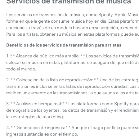
Servicios de transmisión de música
Los servicios de transmisión de música, como Spotify, Apple Music
forma en que la gente consume música hoy en día. Estas plataform
canciones a través de un modelo basado en suscripción, a menudo 
Para los artistas, obtener su música en estas plataformas puede a
Beneficios de los servicios de transmisión para artistas
1. * * Alcance de público más amplio: * * Los servicios de transmisió
colocar su música en estas plataformas, se asegura de que esté di
todo el mundo.
2. * * Colocación de la lista de reproducción: * * Una de las estrat
transmisión es incluirse en las listas de reproducción curadas. Las
reciben un aumento en las transmisiones, lo que ayuda a los artist
3. * * Análisis en tiempo real: * * Las plataformas como Spotify par
demografía de los oyentes, los datos de transmisión y el rendimien
las estrategias de marketing.
4. * * Generación de ingresos: * * Aunque el pago por flujo puede s
ingresos sustanciales con el tiempo.