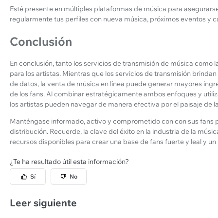
Esté presente en múltiples plataformas de música para asegurarse 
regularmente tus perfiles con nueva música, próximos eventos y
Conclusión
En conclusión, tanto los servicios de transmisión de música como l
para los artistas. Mientras que los servicios de transmisión brind
de datos, la venta de música en línea puede generar mayores in
de los fans. Al combinar estratégicamente ambos enfoques y utili
los artistas pueden navegar de manera efectiva por el paisaje de la
Manténgase informado, activo y comprometido con con sus fans p
distribución. Recuerde, la clave del éxito en la industria de la mú
recursos disponibles para crear una base de fans fuerte y leal y un 
¿Te ha resultado útil esta información?
Sí
No
Leer siguiente