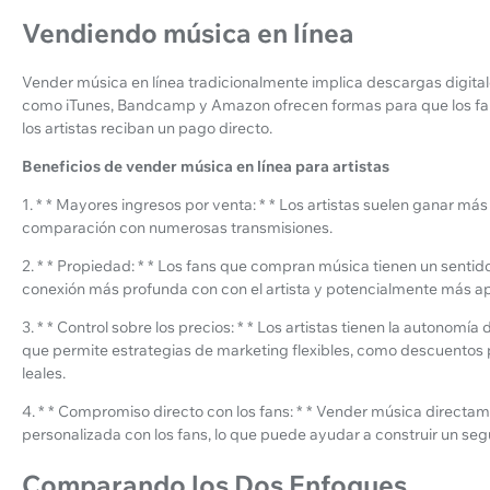
Vendiendo música en línea
Vender música en línea tradicionalmente implica descargas digital
como iTunes, Bandcamp y Amazon ofrecen formas para que los fa
los artistas reciban un pago directo.
Beneficios de vender música en línea para artistas
1. * * Mayores ingresos por venta: * * Los artistas suelen ganar m
comparación con numerosas transmisiones.
2. * * Propiedad: * * Los fans que compran música tienen un sent
conexión más profunda con con el artista y potencialmente más a
3. * * Control sobre los precios: * * Los artistas tienen la autonomí
que permite estrategias de marketing flexibles, como descuentos p
leales.
4. * * Compromiso directo con los fans: * * Vender música direct
personalizada con los fans, lo que puede ayudar a construir un segu
Comparando los Dos Enfoques