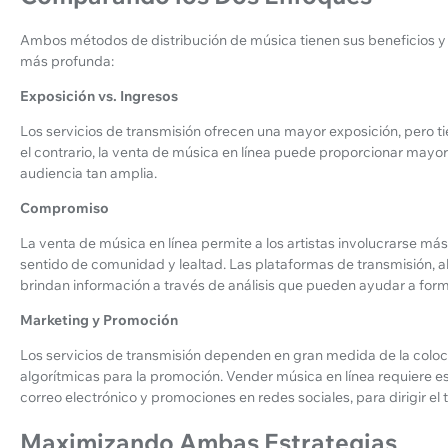
Ambos métodos de distribución de música tienen sus beneficios y
más profunda:
Exposición vs. Ingresos
Los servicios de transmisión ofrecen una mayor exposición, pero t
el contrario, la venta de música en línea puede proporcionar mayor
audiencia tan amplia.
Compromiso
La venta de música en línea permite a los artistas involucrarse má
sentido de comunidad y lealtad. Las plataformas de transmisión, a
brindan información a través de análisis que pueden ayudar a for
Marketing y Promoción
Los servicios de transmisión dependen en gran medida de la colo
algorítmicas para la promoción. Vender música en línea requiere
correo electrónico y promociones en redes sociales, para dirigir el
Maximizando Ambas Estrategias