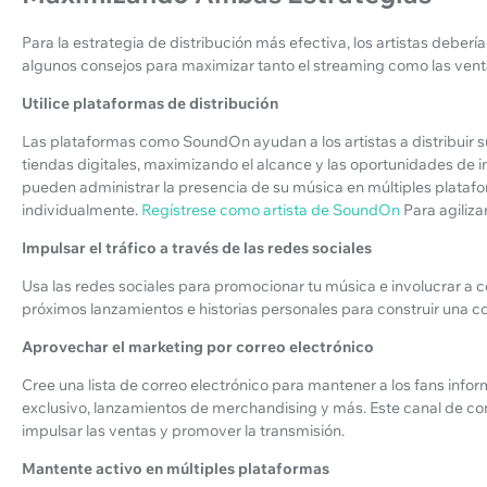
Para la estrategia de distribución más efectiva, los artistas deb
algunos consejos para maximizar tanto el streaming como las venta
Utilice plataformas de distribución
Las plataformas como SoundOn ayudan a los artistas a distribuir su
tiendas digitales, maximizando el alcance y las oportunidades de i
pueden administrar la presencia de su música en múltiples platafo
individualmente.
Regístrese como artista de SoundOn
Para agiliza
Impulsar el tráfico a través de las redes sociales
Usa las redes sociales para promocionar tu música e involucrar a 
próximos lanzamientos e historias personales para construir una c
Aprovechar el marketing por correo electrónico
Cree una lista de correo electrónico para mantener a los fans inf
exclusivo, lanzamientos de merchandising y más. Este canal de c
impulsar las ventas y promover la transmisión.
Mantente activo en múltiples plataformas