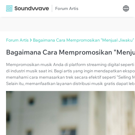
Forum Artis
Forum Artis
Bagaimana Cara Mempromosikan "Menjual Jiwaku" 
Bagaimana Cara Mempromosikan "Menjua
Mempromosikan musik Anda di platform streaming digital sepert
di industri musik saat ini. Bagi artis yang ingin mendapatkan eks
memahami cara memasarkan trek secara efektif seperti "Selling M
Selain itu, memanfaatkan layanan distribusi musik gratis dapat 