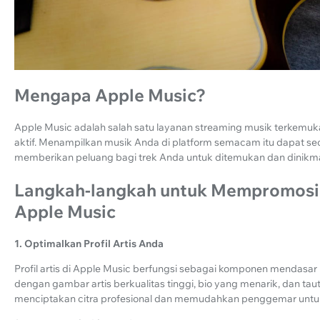
Mengapa Apple Music?
Apple Music adalah salah satu layanan streaming musik terkem
aktif. Menampilkan musik Anda di platform semacam itu dapat se
memberikan peluang bagi trek Anda untuk ditemukan dan dinikmat
Langkah-langkah untuk Mempromosik
Apple Music
1. Optimalkan Profil Artis Anda
Profil artis di Apple Music berfungsi sebagai komponen mendasar 
dengan gambar artis berkualitas tinggi, bio yang menarik, dan taut
menciptakan citra profesional dan memudahkan penggemar untu