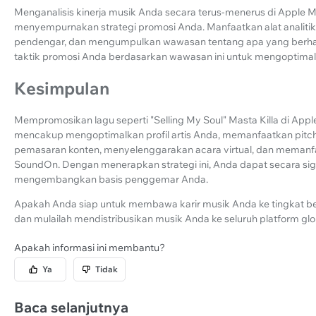
Menganalisis kinerja musik Anda secara terus-menerus di Apple M
menyempurnakan strategi promosi Anda. Manfaatkan alat analiti
pendengar, dan mengumpulkan wawasan tentang apa yang berhasi
taktik promosi Anda berdasarkan wawasan ini untuk mengoptimal
Kesimpulan
Mempromosikan lagu seperti "Selling My Soul" Masta Killa di Ap
mencakup mengoptimalkan profil artis Anda, memanfaatkan pitch
pemasaran konten, menyelenggarakan acara virtual, dan memanfaat
SoundOn. Dengan menerapkan strategi ini, Anda dapat secara si
mengembangkan basis penggemar Anda.
Apakah Anda siap untuk membawa karir musik Anda ke tingkat be
dan mulailah mendistribusikan musik Anda ke seluruh platform g
Apakah informasi ini membantu?
Ya
Tidak
Baca selanjutnya