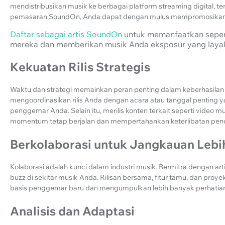
mendistribusikan musik ke berbagai platform streaming digital, 
pemasaran SoundOn, Anda dapat dengan mulus mempromosikan da
Daftar sebagai artis SoundOn
untuk memanfaatkan sepen
mereka dan memberikan musik Anda eksposur yang laya
Kekuatan Rilis Strategis
Waktu dan strategi memainkan peran penting dalam keberhasilan 
mengoordinasikan rilis Anda dengan acara atau tanggal penting 
penggemar Anda. Selain itu, merilis konten terkait seperti video m
momentum tetap berjalan dan mempertahankan keterlibatan pen
Berkolaborasi untuk Jangkauan Lebi
Kolaborasi adalah kunci dalam industri musik. Bermitra dengan arti
buzz di sekitar musik Anda. Rilisan bersama, fitur tamu, dan proy
basis penggemar baru dan mengumpulkan lebih banyak perhatian
Analisis dan Adaptasi