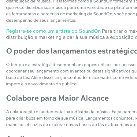
distribuição de música. Plataformas como a SoundOn fornecem so
que você distribua sua música para uma variedade de plataformas 
as ferramentas e parcerias de marketing da SoundOn, você pode
desempenho de seus lançamentos.
Registre-se como um artista do SoundOn
Para tirar o má
distribuição e marketing e dar à sua música a exposição 
O poder dos lançamentos estratégic
O tempo e a estratégia desempenham papéis críticos no sucesso 
coordenar seu lançamento com eventos ou datas significativos q
base de fãs. Além disso, lançar conteúdo relacionado, como video
ímpeto e o envolvimento do público.
Colabore para Maior Alcance
A colaboração é fundamental na indústria da música. Faça parceria
para criar buzz em torno de sua música. Lançamentos conjuntos, r
maneiras eficazes de explorar novas bases de fãs e atrair mais ate