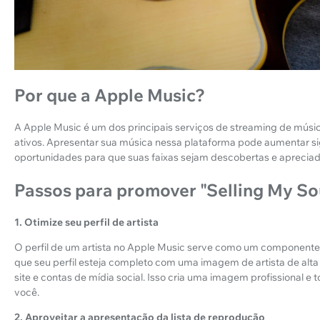
Por que a Apple Music?
A Apple Music é um dos principais serviços de streaming de músi
ativos. Apresentar sua música nessa plataforma pode aumentar si
oportunidades para que suas faixas sejam descobertas e aprecia
Passos para promover "Selling My So
1. Otimize seu perfil de artista
O perfil de um artista no Apple Music serve como um componente
que seu perfil esteja completo com uma imagem de artista de alta 
site e contas de mídia social. Isso cria uma imagem profissional e
você.
2. Aproveitar a apresentação da lista de reprodução