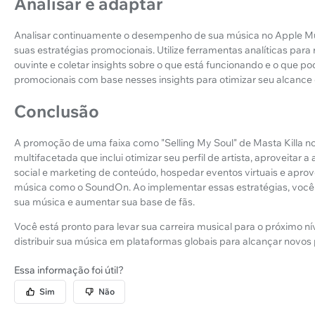
Analisar e adaptar
Analisar continuamente o desempenho de sua música no Apple Musi
suas estratégias promocionais. Utilize ferramentas analíticas par
ouvinte e coletar insights sobre o que está funcionando e o que p
promocionais com base nesses insights para otimizar seu alcance
Conclusão
A promoção de uma faixa como "Selling My Soul" de Masta Killa
multifacetada que inclui otimizar seu perfil de artista, aproveitar a
social e marketing de conteúdo, hospedar eventos virtuais e aprove
música como o SoundOn. Ao implementar essas estratégias, você
sua música e aumentar sua base de fãs.
Você está pronto para levar sua carreira musical para o próximo ní
distribuir sua música em plataformas globais para alcançar novo
Essa informação foi útil?
Sim
Não