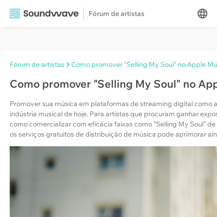
Fórum de artistas
Fórum de artistas
Como promover "Selling My Soul" no Apple Mu
Como promover "Selling My Soul" no Ap
Promover sua música em plataformas de streaming digital como a
indústria musical de hoje. Para artistas que procuram ganhar exp
como comercializar com eficácia faixas como "Selling My Soul" de M
os serviços gratuitos de distribuição de música pode aprimorar ai