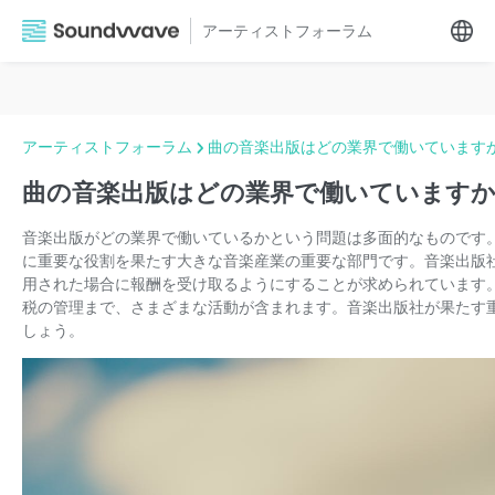
アーティストフォーラム
アーティストフォーラム
曲の音楽出版はどの業界で働いています
曲の音楽出版はどの業界で働いていますか
音楽出版がどの業界で働いているかという問題は多面的なものです
に重要な役割を果たす大きな音楽産業の重要な部門です。音楽出版
用された場合に報酬を受け取るようにすることが求められています
税の管理まで、さまざまな活動が含まれます。音楽出版社が果たす
しょう。