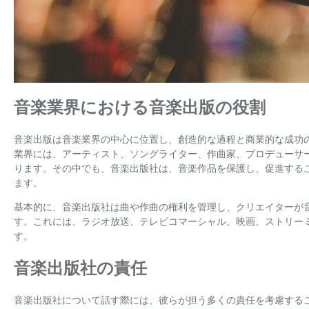
音楽業界における音楽出版の役割
音楽出版は音楽業界の中心に位置し、創造的な過程と商業的な成功
業界には、アーティスト、ソングライター、作曲家、プロデューサ
ります。その中でも、音楽出版社は、音楽作品を保護し、促進する
ます。
基本的に、音楽出版社は曲や作曲の権利を管理し、クリエイターが
す。これには、ラジオ放送、テレビコマーシャル、映画、ストリー
す。
音楽出版社の責任
音楽出版社について話す際には、彼らが担う多くの責任を考慮するこ