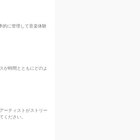
効率的に管理して音楽体験
スが時間とともにどのよ
アーティストがストリー
てください。