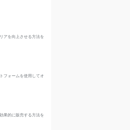
リアを向上させる方法を
トフォームを使用してオ
効果的に販売する方法を