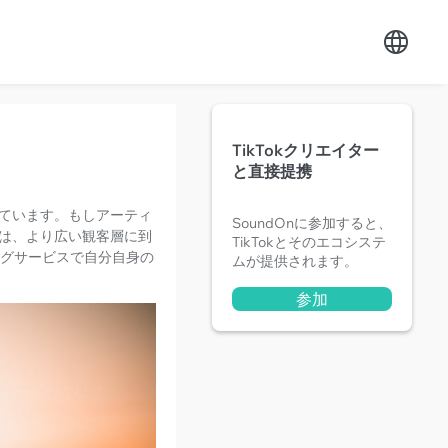
TikTokクリエイター
と直接提携
ています。もしアーティ
SoundOnに参加すると、
は、より広い観客層に到
TikTokとそのエコシステ
ミングサービスで自分自身の
ムが提供されます。
参加