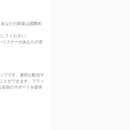
、あなたの音楽は国際的
供してください。
しいリスナーがあなたの音
ップです。適切な配信サ
ことができます。プラッ
る追加のサポートを提供