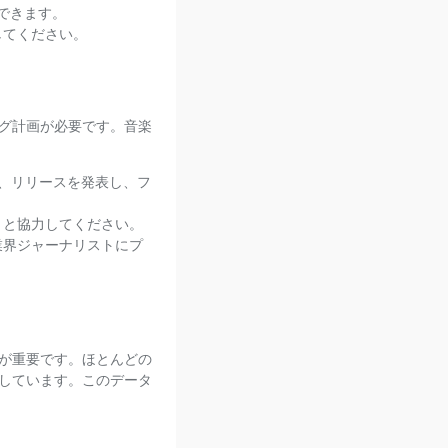
できます。
してください。
グ計画が必要です。音楽
用して、リリースを発表し、フ
トと協力してください。
業界ジャーナリストにプ
が重要です。ほとんどの
しています。このデータ