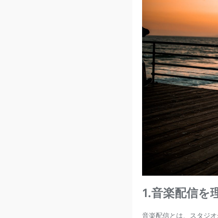
1.音楽配信を
音楽配信とは、スタジオ