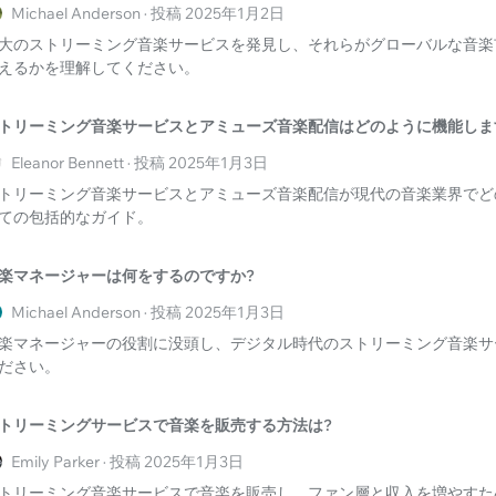
Michael Anderson · 投稿 2025年1月2日
大のストリーミング音楽サービスを発見し、それらがグローバルな音楽
えるかを理解してください。
トリーミング音楽サービスとアミューズ音楽配信はどのように機能しま
Eleanor Bennett · 投稿 2025年1月3日
トリーミング音楽サービスとアミューズ音楽配信が現代の音楽業界でど
ての包括的なガイド。
楽マネージャーは何をするのですか?
Michael Anderson · 投稿 2025年1月3日
楽マネージャーの役割に没頭し、デジタル時代のストリーミング音楽サ
ださい。
トリーミングサービスで音楽を販売する方法は?
Emily Parker · 投稿 2025年1月3日
トリーミング音楽サービスで音楽を販売し、ファン層と収入を増やすた