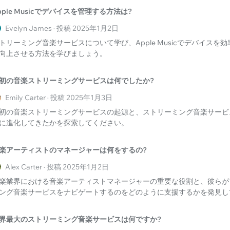
pple Musicでデバイスを管理する方法は?
Evelyn James · 投稿 2025年1月2日
トリーミング音楽サービスについて学び、Apple Musicでデバイスを
向上させる方法を学びましょう。
初の音楽ストリーミングサービスは何でしたか?
Emily Carter · 投稿 2025年1月3日
初の音楽ストリーミングサービスの起源と、ストリーミング音楽サービ
に進化してきたかを探索してください。
楽アーティストのマネージャーは何をするの?
Alex Carter · 投稿 2025年1月2日
楽業界における音楽アーティストマネージャーの重要な役割と、彼らが
ング音楽サービスをナビゲートするのをどのように支援するかを発見し
界最大のストリーミング音楽サービスは何ですか?