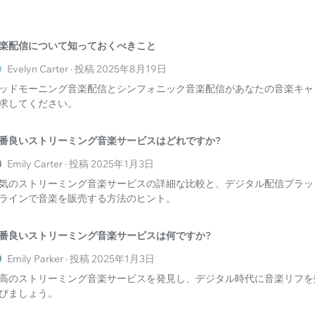
楽配信について知っておくべきこと
Evelyn Carter · 投稿 2025年8月19日
ッドモーニング音楽配信とシンフォニック音楽配信があなたの音楽キャ
求してください。
番良いストリーミング音楽サービスはどれですか?
Emily Carter · 投稿 2025年1月3日
気のストリーミング音楽サービスの詳細な比較と、デジタル配信プラッ
ラインで音楽を販売する方法のヒント。
番良いストリーミング音楽サービスは何ですか?
Emily Parker · 投稿 2025年1月3日
高のストリーミング音楽サービスを発見し、デジタル時代に音楽リフを
びましょう。