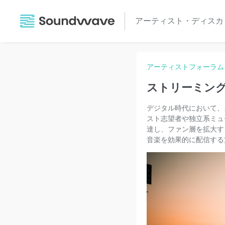
アーティスト・ディスカ
アーティストフォーラム
ストリーミン
デジタル時代において、
スト志望者や独立系ミュ
達し、ファン層を拡大する
音楽を効果的に配信する