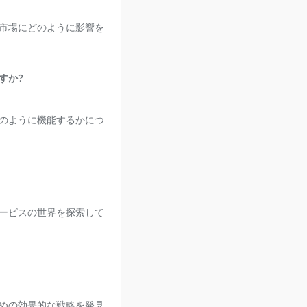
市場にどのように影響を
すか?
のように機能するかにつ
ービスの世界を探索して
めの効果的な戦略を発見