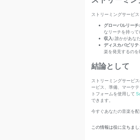
ストリーミングサービス
グローバルリーチ:
なリーチを持って
収入:
誰かがあな
ディスカバビリテ
楽を発見するのを
結論として
ストリーミングサービス
ービス、準備、マーケテ
トフォームを使用して
S
できます。
今すぐあなたの音楽を配
この情報は役に立ちまし