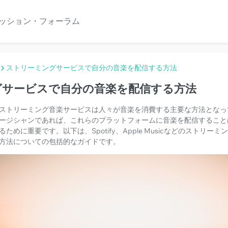
ッション・フォーラム
ストリーミングサービスで自分の音楽を配信する方法
グサービスで自分の音楽を配信する方法
ストリーミング音楽サービスは人々が音楽を消費する主要な方法となっ
ージシャンであれば、これらのプラットフォームに音楽を配信すること
ために重要です。以下は、Spotify、Apple Musicなどのストリー
方法についての包括的なガイドです。