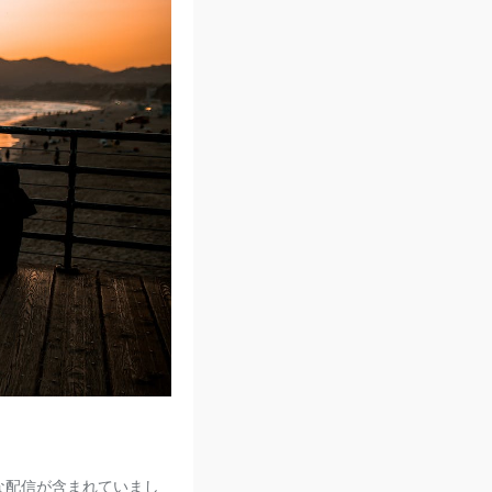
な配信が含まれていまし