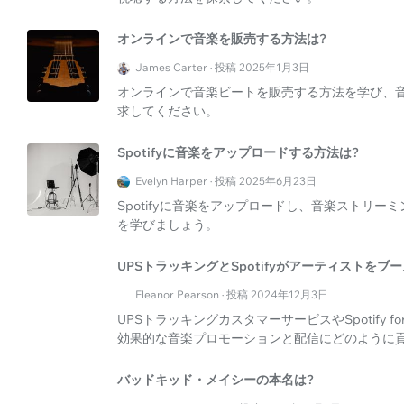
オンラインで音楽を販売する方法は?
James Carter · 投稿 2025年1月3日
オンラインで音楽ビートを販売する方法を学び、
求してください。
Spotifyに音楽をアップロードする方法は?
Evelyn Harper · 投稿 2025年6月23日
Spotifyに音楽をアップロードし、音楽ストリ
を学びましょう。
UPSトラッキングとSpotifyがアーティストをブ
Eleanor Pearson · 投稿 2024年12月3日
UPSトラッキングカスタマーサービスやSpotify for
効果的な音楽プロモーションと配信にどのように
バッドキッド・メイシーの本名は?