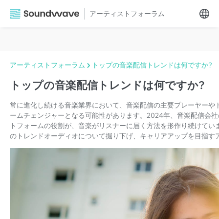
アーティストフォーラム
アーティストフォーラム
トップの音楽配信トレンドは何ですか?
トップの音楽配信トレンドは何ですか?
常に進化し続ける音楽業界において、音楽配信の主要プレーヤーや
ームチェンジャーとなる可能性があります。2024年、音楽配信会社の
トフォームの役割が、音楽がリスナーに届く方法を形作り続けています
のトレンドオーディオについて掘り下げ、キャリアアップを目指す