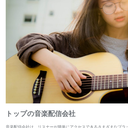
トップの音楽配信会社
音楽配信会社は、リスナーが簡単にアクセスできるさまざまなプラ