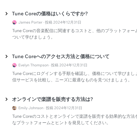
Tune Coreの価格はいくらですか?
James Porter · 投稿 2024年12月31日
Tune Coreの音楽配信に関連するコストと、他のプラットフ
ついて学びましょう。
Tune Coreへのアクセス方法と価格について
Evelyn Thompson · 投稿 2024年12月31日
Tune Coreにログインする手順を確認し、価格について学びましょ
信サービスを比較し、ニーズに最適なものを見つけましょう。
オンラインで楽譜を販売する方法は?
Emily Johnson · 投稿 2024年12月31日
Tune Coreのコストとオンラインで楽譜を販売する効果的な
なプラットフォームとヒントを発見してください。