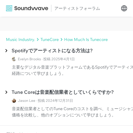
アーティストフォーラム
Music Industry.
TuneCore
How Much Is Tunecore
Spotifyでアーティストになる方法は?
Evelyn Brooks · 投稿 2025年4月1日
主要なデジタル音楽プラットフォームであるSpotifyでアーテ
経路について学びましょう。
Tune Coreは音楽配信業者としていくらですか?
Jason Lee · 投稿 2024年12月31日
音楽配信業者としてのTune Coreのコストを調べ、ミュージ
価格を比較し、他のオプションについて学びましょう。