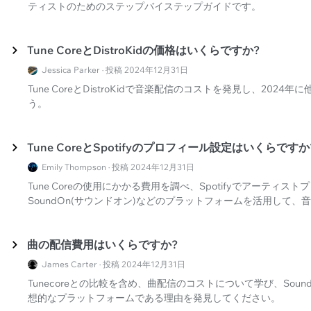
ティストのためのステップバイステップガイドです。
Tune CoreとDistroKidの価格はいくらですか?
Jessica Parker · 投稿 2024年12月31日
Tune CoreとDistroKidで音楽配信のコストを発見し、20
う。
Tune CoreとSpotifyのプロフィール設定はいくらですか
Emily Thompson · 投稿 2024年12月31日
Tune Coreの使用にかかる費用を調べ、Spotifyでアーテ
SoundOn(サウンドオン)などのプラットフォームを活用して
曲の配信費用はいくらですか?
James Carter · 投稿 2024年12月31日
Tunecoreとの比較を含め、曲配信のコストについて学び、Sou
想的なプラットフォームである理由を発見してください。