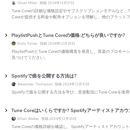
Oliver Miller · 投稿 2024年12月31日
Tune Coreの詳細な価格設定やサブスクリプションモデルなど、Tu
Coreが提供する料金や配布オプションを理解し、他のプラット
PlaylistPushとTune Coreの価格:どちらが良いですか?
Emily Turner · 投稿 2024年12月30日
PlaylistPushとTune Coreの価格構造を発見し、音楽の
見つけてください。
Spotifyで曲を公開する方法は?
Alexander Thompson · 投稿 2024年12月31日
Spotifyで曲を公開する方法を学び、音楽配信にTune Core
Tune Coreはいくらですか? Spotifyアーティストア
Ethan Walker · 投稿 2024年12月30日
Tune Coreの価格詳細を確認し、Spotifyアーティストア