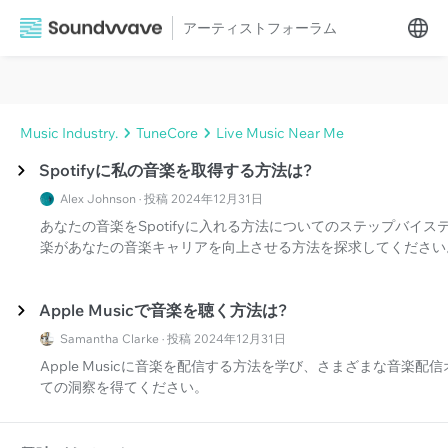
アーティストフォーラム
Music Industry.
TuneCore
Live Music Near Me
Spotifyに私の音楽を取得する方法は?
Alex Johnson · 投稿 2024年12月31日
あなたの音楽をSpotifyに入れる方法についてのステップバイ
楽があなたの音楽キャリアを向上させる方法を探求してください
Apple Musicで音楽を聴く方法は?
Samantha Clarke · 投稿 2024年12月31日
Apple Musicに音楽を配信する方法を学び、さまざまな音楽
ての洞察を得てください。