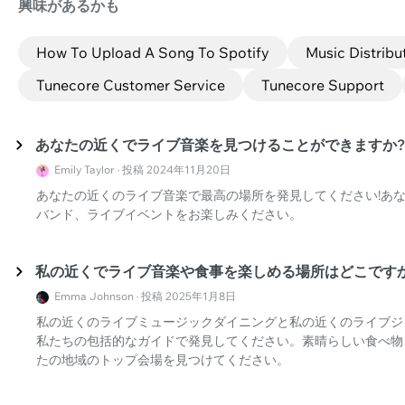
興味があるかも
How To Upload A Song To Spotify
Music Distribu
Tunecore Customer Service
Tunecore Support
あなたの近くでライブ音楽を見つけることができますか?
Emily Taylor · 投稿 2024年11月20日
あなたの近くのライブ音楽で最高の場所を発見してください!あ
バンド、ライブイベントをお楽しみください。
私の近くでライブ音楽や食事を楽しめる場所はどこです
Emma Johnson · 投稿 2025年1月8日
私の近くのライブミュージックダイニングと私の近くのライブジ
私たちの包括的なガイドで発見してください。素晴らしい食べ物
たの地域のトップ会場を見つけてください。