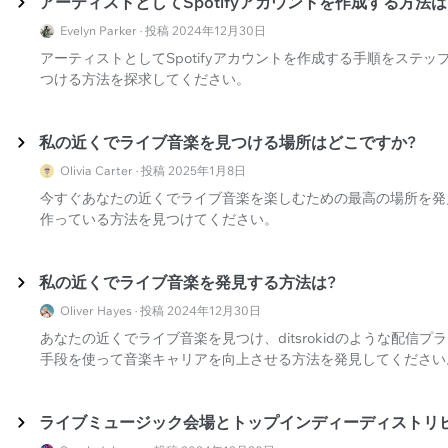
アーティストとしてSpotifyアカウントを作成する方法は
Evelyn Parker · 投稿 2024年12月30日
アーティストとしてSpotifyアカウントを作成する手順をステ
つける方法を探求してください。
私の近くでライブ音楽を見つける場所はどこですか?
Olivia Carter · 投稿 2025年1月8日
今すぐあなたの近くでライブ音楽を楽しむための最高の場所を発
作っている方法を見つけてください。
私の近くでライブ音楽を発見する方法は?
Oliver Hayes · 投稿 2024年12月30日
あなたの近くでライブ音楽を見つけ、ditsrokidのような配信
手段を使って音楽キャリアを向上させる方法を発見してください
ライブミュージック会場とトップインディーディストリ