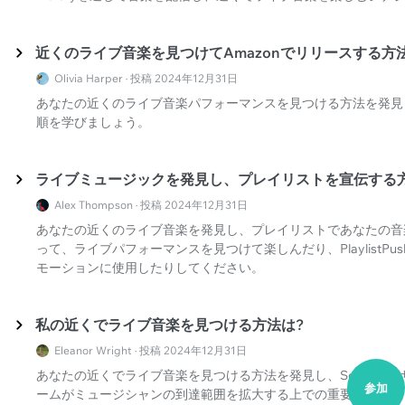
近くのライブ音楽を見つけてAmazonでリリースする方
Olivia Harper · 投稿 2024年12月31日
あなたの近くのライブ音楽パフォーマンスを見つける方法を発見し、A
順を学びましょう。
ライブミュージックを発見し、プレイリストを宣伝する
Alex Thompson · 投稿 2024年12月31日
あなたの近くのライブ音楽を発見し、プレイリストであなたの音
って、ライブパフォーマンスを見つけて楽しんだり、PlaylistPu
モーションに使用したりしてください。
私の近くでライブ音楽を見つける方法は?
Eleanor Wright · 投稿 2024年12月31日
あなたの近くでライブ音楽を見つける方法を発見し、SoundOn
参加
ームがミュージシャンの到達範囲を拡大する上での重要性を理解