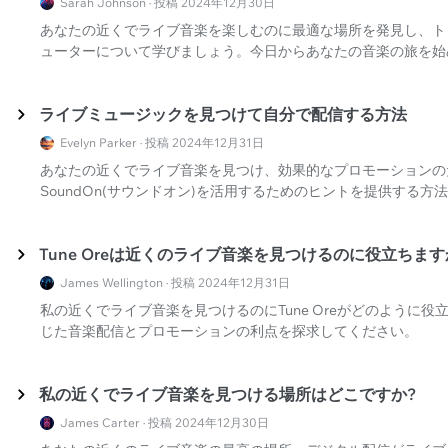
Sarah Johnson · 投稿 2024年12月30日
あなたの近くでライブ音楽を楽しむのに最適な場所を発見し、ト
ューターについて学びましょう。今日からあなたの音楽の旅を始
ライブミュージックを見つけて自分で配信する方法
Evelyn Parker · 投稿 2024年12月31日
あなたの近くでライブ音楽を見つけ、効果的なプロモーションの
SoundOn(サウンドオン)を活用するためのヒントを提供する方
Tune Oreは近くのライブ音楽を見つけるのに役立ちます
James Wellington · 投稿 2024年12月31日
私の近くでライブ音楽を見つけるのにTune Oreがどのように役立
じた音楽配信とプロモーションの利点を探求してください。
私の近くでライブ音楽を見つける場所はどこですか?
James Carter · 投稿 2024年12月30日