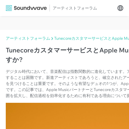
アーティストフォーラム
アーティストフォーラム
TunecoreカスタマーサービスとApple
TunecoreカスタマーサービスとApple 
すか?
デジタル時代において、音楽配信は指数関数的に進化しています。
することは困難です。新進アーティストであろうと、確立されたア
を見つけることは重要です。そのような有望なデュオの1つが、Apple 
です。この記事では、Apple MusicパートナーとTunecore
囲を拡大し、配信過程を効率化するために有利である理由について