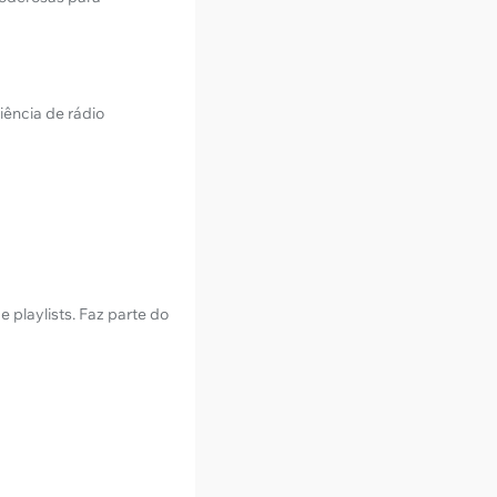
iência de rádio
 playlists. Faz parte do