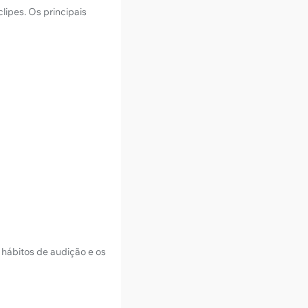
lipes. Os principais
 hábitos de audição e os