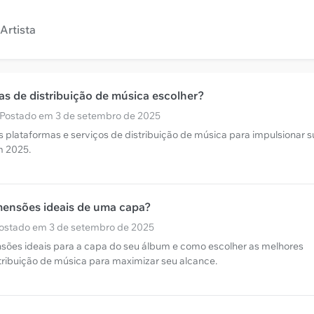
Artista
as de distribuição de música escolher?
· Postado em 3 de setembro de 2025
s plataformas e serviços de distribuição de música para impulsionar s
em 2025.
mensões ideais de uma capa?
 Postado em 3 de setembro de 2025
ões ideais para a capa do seu álbum e como escolher as melhores
tribuição de música para maximizar seu alcance.