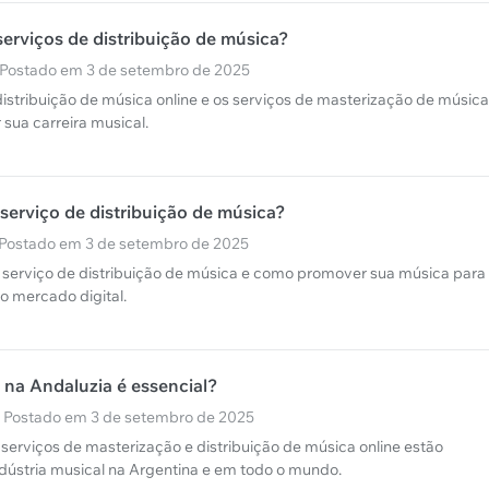
erviços de distribuição de música?
· Postado em 3 de setembro de 2025
stribuição de música online e os serviços de masterização de música
sua carreira musical.
serviço de distribuição de música?
· Postado em 3 de setembro de 2025
serviço de distribuição de música e como promover sua música para
o mercado digital.
na Andaluzia é essencial?
· Postado em 3 de setembro de 2025
erviços de masterização e distribuição de música online estão
dústria musical na Argentina e em todo o mundo.