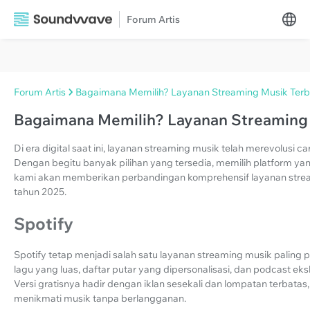
Forum Artis
Forum Artis
Bagaimana Memilih? Layanan Streaming Musik Terb
Bagaimana Memilih? Layanan Streaming 
Di era digital saat ini, layanan streaming musik telah merevolus
Dengan begitu banyak pilihan yang tersedia, memilih platform yang
kami akan memberikan perbandingan komprehensif layanan streami
tahun 2025.
Spotify
Spotify tetap menjadi salah satu layanan streaming musik paling
lagu yang luas, daftar putar yang dipersonalisasi, dan podcast eksk
Versi gratisnya hadir dengan iklan sesekali dan lompatan terbatas
menikmati musik tanpa berlangganan.