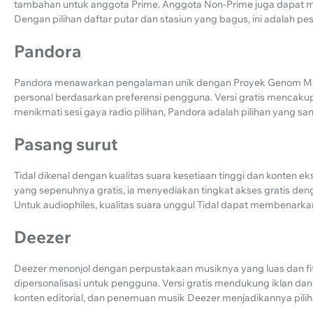
tambahan untuk anggota Prime. Anggota Non-Prime juga dapat men
Dengan pilihan daftar putar dan stasiun yang bagus, ini adalah pe
Pandora
Pandora menawarkan pengalaman unik dengan Proyek Genom Musi
personal berdasarkan preferensi pengguna. Versi gratis mencakup
menikmati sesi gaya radio pilihan, Pandora adalah pilihan yang san
Pasang surut
Tidal dikenal dengan kualitas suara kesetiaan tinggi dan konten 
yang sepenuhnya gratis, ia menyediakan tingkat akses gratis denga
Untuk audiophiles, kualitas suara unggul Tidal dapat membenarkan
Deezer
Deezer menonjol dengan perpustakaan musiknya yang luas dan fi
dipersonalisasi untuk pengguna. Versi gratis mendukung iklan dan
konten editorial, dan penemuan musik Deezer menjadikannya pilih