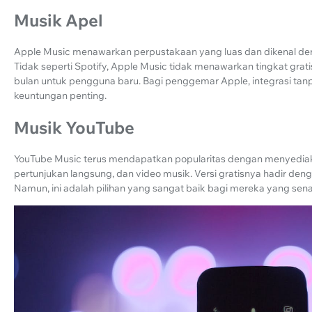
Musik Apel
Apple Music menawarkan perpustakaan yang luas dan dikenal dengan
Tidak seperti Spotify, Apple Music tidak menawarkan tingkat grati
bulan untuk pengguna baru. Bagi penggemar Apple, integrasi tan
keuntungan penting.
Musik YouTube
YouTube Music terus mendapatkan popularitas dengan menyediaka
pertunjukan langsung, dan video musik. Versi gratisnya hadir den
Namun, ini adalah pilihan yang sangat baik bagi mereka yang sen