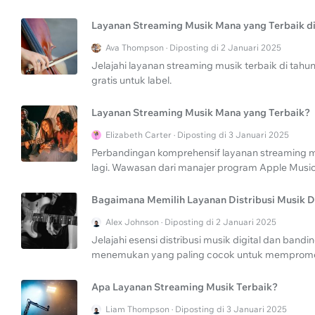
Layanan Streaming Musik Mana yang Terbaik di
Ava Thompson · Diposting di 2 Januari 2025
Jelajahi layanan streaming musik terbaik di tahun
gratis untuk label.
Layanan Streaming Musik Mana yang Terbaik?
Elizabeth Carter · Diposting di 3 Januari 2025
Perbandingan komprehensif layanan streaming m
lagi. Wawasan dari manajer program Apple Music
Bagaimana Memilih Layanan Distribusi Musik D
Alex Johnson · Diposting di 2 Januari 2025
Jelajahi esensi distribusi musik digital dan ban
menemukan yang paling cocok untuk mempromo
Apa Layanan Streaming Musik Terbaik?
Liam Thompson · Diposting di 3 Januari 2025