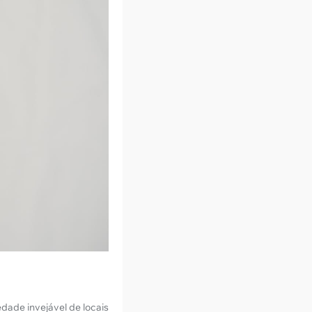
dade invejável de locais