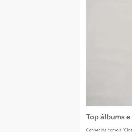
Top álbums e 
Conhecida como a "Cidad