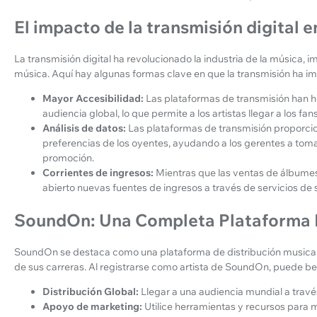
El impacto de la transmisión digital e
La transmisión digital ha revolucionado la industria de la música,
música. Aquí hay algunas formas clave en que la transmisión ha im
Mayor Accesibilidad:
Las plataformas de transmisión han 
audiencia global, lo que permite a los artistas llegar a los f
Análisis de datos:
Las plataformas de transmisión proporcio
preferencias de los oyentes, ayudando a los gerentes a tom
promoción.
Corrientes de ingresos:
Mientras que las ventas de álbumes
abierto nuevas fuentes de ingresos a través de servicios de 
SoundOn: Una Completa Plataforma D
SoundOn se destaca como una plataforma de distribución musical in
de sus carreras. Al registrarse como artista de SoundOn, puede be
Distribución Global:
Llegar a una audiencia mundial a trav
Apoyo de marketing:
Utilice herramientas y recursos para 