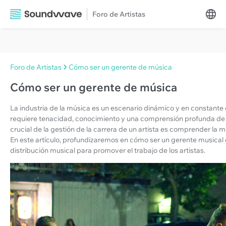
Foro de Artistas
Foro de Artistas
Cómo ser un gerente de música
Cómo ser un gerente de música
La industria de la música es un escenario dinámico y en constante 
requiere tenacidad, conocimiento y una comprensión profunda de l
crucial de la gestión de la carrera de un artista es comprender la 
En este artículo, profundizaremos en cómo ser un gerente musical 
distribución musical para promover el trabajo de los artistas.