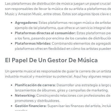
Las plataformas de distribución de música juegan un papel crucial
son responsables de llevar la música de su artista a plataformas d
Music y Amazon Music, entre otras. Estos son algunos tipos clave 
Agregadores:
Estas plataformas recogen música de artistas
ejemplo de tal plataforma, que ofrece un servicio integral de
Plataformas directas al consumidor:
Estas plataformas pe
a los fans, pasando por encima de los canales de distribución
Plataformas híbridas:
Combinando elementos de agregadore
plataformas ofrecen flexibilidad en cómo los artistas pueden
El Papel De Un Gestor De Música
Un gerente musical es responsable de guiar la carrera de un artist
industria musical y maximizar su potencial. Aquí hay algunas resp
Planificación de carrera:
Desarrollar una estrategia a largo p
lanzamientos de álbumes, giras y campañas de marketing.
Networking:
Construyendo relaciones con profesionales de la
promotores y distribuidores.
Gestión financiera:
Supervisar las finanzas del artista, inclu
regalías.