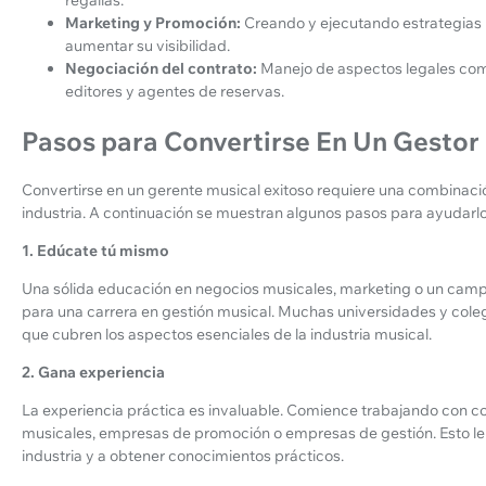
Marketing y Promoción:
Creando y ejecutando estrategias p
aumentar su visibilidad.
Negociación del contrato:
Manejo de aspectos legales como
editores y agentes de reservas.
Pasos para Convertirse En Un Gestor
Convertirse en un gerente musical exitoso requiere una combinaci
industria. A continuación se muestran algunos pasos para ayudarlo 
1. Edúcate tú mismo
Una sólida educación en negocios musicales, marketing o un camp
para una carrera en gestión musical. Muchas universidades y cole
que cubren los aspectos esenciales de la industria musical.
2. Gana experiencia
La experiencia práctica es invaluable. Comience trabajando con co
musicales, empresas de promoción o empresas de gestión. Esto le 
industria y a obtener conocimientos prácticos.