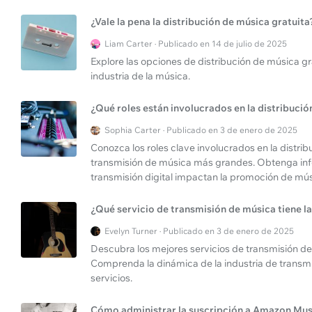
¿Vale la pena la distribución de música gratuita
Liam Carter · Publicado en 14 de julio de 2025
Explore las opciones de distribución de música 
industria de la música.
¿Qué roles están involucrados en la distribució
Sophia Carter · Publicado en 3 de enero de 2025
Conozca los roles clave involucrados en la distrib
transmisión de música más grandes. Obtenga in
transmisión digital impactan la promoción de músic
¿Qué servicio de transmisión de música tiene 
Evelyn Turner · Publicado en 3 de enero de 2025
Descubra los mejores servicios de transmisión de
Comprenda la dinámica de la industria de transm
servicios.
Cómo administrar la suscripción a Amazon Mus