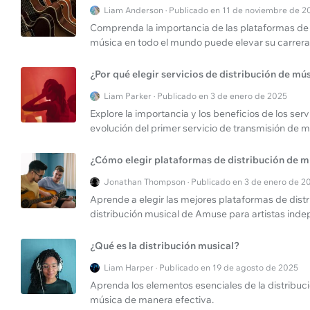
Liam Anderson · Publicado en 11 de noviembre de 2
Comprenda la importancia de las plataformas de d
música en todo el mundo puede elevar su carrera
¿Por qué elegir servicios de distribución de mú
Liam Parker · Publicado en 3 de enero de 2025
Explore la importancia y los beneficios de los ser
evolución del primer servicio de transmisión de m
¿Cómo elegir plataformas de distribución de m
Jonathan Thompson · Publicado en 3 de enero de 2
Aprende a elegir las mejores plataformas de distri
distribución musical de Amuse para artistas inde
¿Qué es la distribución musical?
Liam Harper · Publicado en 19 de agosto de 2025
Aprenda los elementos esenciales de la distribuci
música de manera efectiva.