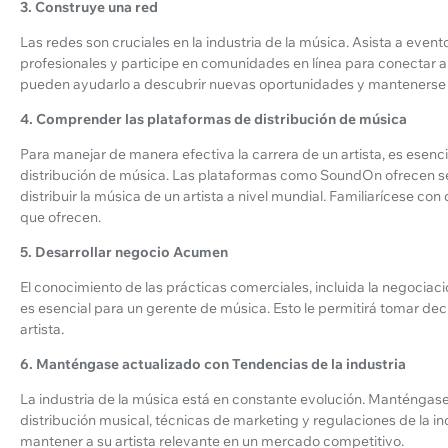
3. Construye una red
Las redes son cruciales en la industria de la música. Asista a event
profesionales y participe en comunidades en línea para conectar a 
pueden ayudarlo a descubrir nuevas oportunidades y mantenerse in
4. Comprender las plataformas de distribución de música
Para manejar de manera efectiva la carrera de un artista, es esen
distribución de música. Las plataformas como SoundOn ofrecen s
distribuir la música de un artista a nivel mundial. Familiarícese con
que ofrecen.
5. Desarrollar negocio Acumen
El conocimiento de las prácticas comerciales, incluida la negociació
es esencial para un gerente de música. Esto le permitirá tomar dec
artista.
6. Manténgase actualizado con Tendencias de la industria
La industria de la música está en constante evolución. Manténgase
distribución musical, técnicas de marketing y regulaciones de la in
mantener a su artista relevante en un mercado competitivo.