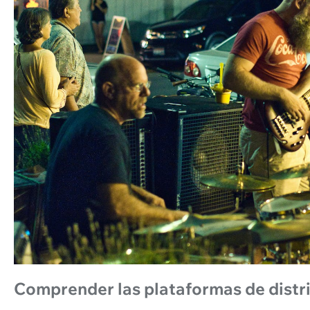
Comprender las plataformas de distr