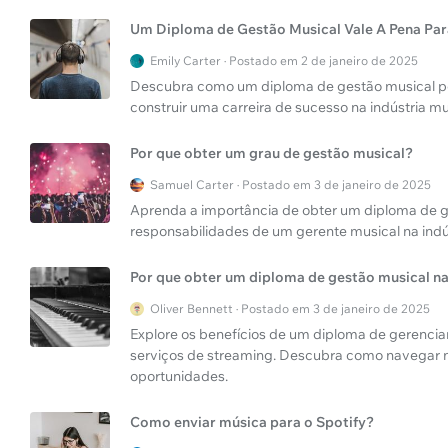
Um Diploma de Gestão Musical Vale A Pena Par
Emily Carter · Postado em 2 de janeiro de 2025
Descubra como um diploma de gestão musical pod
construir uma carreira de sucesso na indústria mu
Por que obter um grau de gestão musical?
Samuel Carter · Postado em 3 de janeiro de 2025
Aprenda a importância de obter um diploma de g
responsabilidades de um gerente musical na indús
Por que obter um diploma de gestão musical na
Oliver Bennett · Postado em 3 de janeiro de 2025
Explore os benefícios de um diploma de gerenci
serviços de streaming. Descubra como navegar n
oportunidades.
Como enviar música para o Spotify?