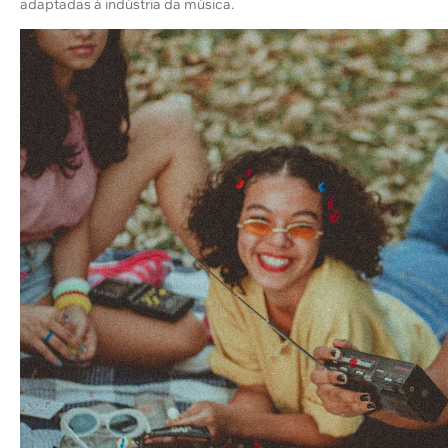
adaptadas à indústria da música.