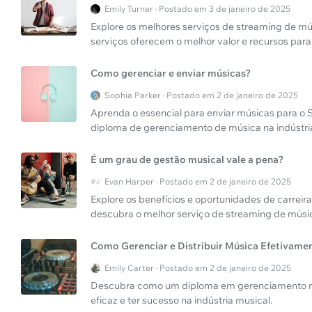
Emily Turner · Postado em 3 de janeiro de 2025
Explore os melhores serviços de streaming de mú
serviços oferecem o melhor valor e recursos para
Como gerenciar e enviar músicas?
Sophia Parker · Postado em 2 de janeiro de 2025
Aprenda o essencial para enviar músicas para o 
diploma de gerenciamento de música na indústria
É um grau de gestão musical vale a pena?
Evan Harper · Postado em 2 de janeiro de 2025
Explore os benefícios e oportunidades de carre
descubra o melhor serviço de streaming de músi
Como Gerenciar e Distribuir Música Efetivame
Emily Carter · Postado em 2 de janeiro de 2025
Descubra como um diploma em gerenciamento mus
eficaz e ter sucesso na indústria musical.