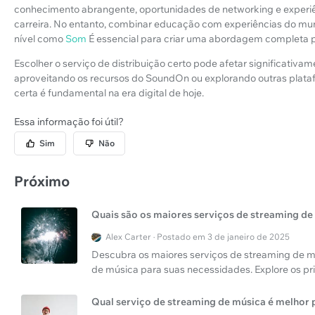
conhecimento abrangente, oportunidades de networking e experiênc
carreira. No entanto, combinar educação com experiências do mundo 
nível como
Som
É essencial para criar uma abordagem completa p
Escolher o serviço de distribuição certo pode afetar significativame
aproveitando os recursos do SoundOn ou explorando outras plataf
certa é fundamental na era digital de hoje.
Essa informação foi útil?
Sim
Não
Próximo
Quais são os maiores serviços de streaming de
Alex Carter · Postado em 3 de janeiro de 2025
Descubra os maiores serviços de streaming de mú
de música para suas necessidades. Explore os pri
Qual serviço de streaming de música é melhor 