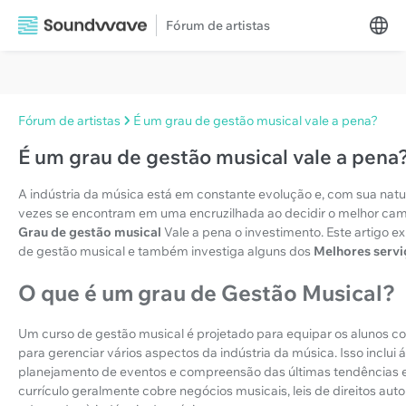
Fórum de artistas
Fórum de artistas
É um grau de gestão musical vale a pena?
É um grau de gestão musical vale a pena
A indústria da música está em constante evolução e, com sua natur
vezes se encontram em uma encruzilhada ao decidir o melhor c
Grau de gestão musical
Vale a pena o investimento. Este artigo 
de gestão musical e também investiga alguns dos
Melhores servi
O que é um grau de Gestão Musical?
Um curso de gestão musical é projetado para equipar os alunos c
para gerenciar vários aspectos da indústria da música. Isso inclui
planejamento de eventos e compreensão das últimas tendências em
currículo geralmente cobre negócios musicais, leis de direitos autor