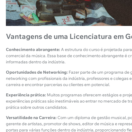
Vantagens de uma Licenciatura em G
Conhecimento abrangente:
A estrutura do curso é projetada pa
comercial da música. Essa base de conhecimento abrangente é cr
informadas dentro da indústria.
Oportunidades de Networking:
Fazer parte de um programa de 
networking com profissionais da indústria, professores e colegas 
carreira e encontrar parcerias ou clientes em potencial.
Experiência prática:
Muitos programas oferecem estágios e proje
experiências práticas são inestimáveis ao entrar no mercado de
prática sobre outros candidatos.
Versatilidade na Carreira:
Com um diploma de gestão musical, pod
gerente de artistas, promotor de shows, editor de música e repres
portas para várias funções dentro da indústria, proporcionando flex