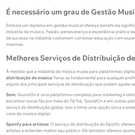
É necessário um grau de Gestão Musi
Embora um diploma em gestão musical ofereça benefícios significa
indústria da música. Paixão, perseverança e experiência prática 
de sucesso na indústria costumam combinar educação com experiê
mesmos.
Melhores Serviços de Distribuição d
À medida que a indústria da música muda para plataformas digitais,
distribuição de música
Torna-se fundamental para qualquer profi
alguns dos principais serviços de distribuição que podem ajudar a
Som:
SoundOn é uma plataforma completa para marketing e distrib
encontrar novos fãs por meio do TikTok, SoundOn e em outras plat
serviço de distribuição global. Isso o torna uma opção única e pod
cena da música digital.
Spotify para artistas:
O serviço de distribuição do Spotify oferec
artistas a entender melhor seu público. Ele também oferece oport