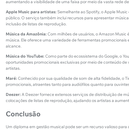
aumentando a visibilidade de uma faixa por meio da vasta rede de 
Apple Music para artistas:
Semelhante ao Spotify, o Apple Music 
público. O serviço também inclui recursos para apresentar músicas
inclusão de listas de reprodução.
Música da Amazônia:
Com milhões de usuários, o Amazon Music é
música. Ele oferece uma variedade de ferramentas promocionais e 
alcance.
Música do YouTube:
Como parte do ecossistema do Google, o You
oportunidades promocionais exclusivas por meio de conteúdo de 
artistas.
Maré:
Conhecido por sua qualidade de som de alta fidelidade, o T
promocionais, atraentes tanto para audiófilos quanto para ouvinte
Deezer:
A Deezer fornece extensos serviços de distribuição de mús
colocações de listas de reprodução, ajudando os artistas a aument
Conclusão
Um diploma em gestão musical pode ser um recurso valioso para q