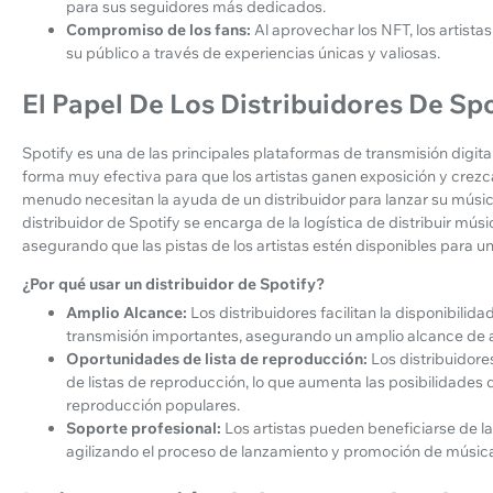
para sus seguidores más dedicados.
Compromiso de los fans:
Al aprovechar los NFT, los artist
su público a través de experiencias únicas y valiosas.
El Papel De Los Distribuidores De Spo
Spotify es una de las principales plataformas de transmisión digita
forma muy efectiva para que los artistas ganen exposición y crezca
menudo necesitan la ayuda de un distribuidor para lanzar su músic
distribuidor de Spotify se encarga de la logística de distribuir mús
asegurando que las pistas de los artistas estén disponibles para un
¿Por qué usar un distribuidor de Spotify?
Amplio Alcance:
Los distribuidores facilitan la disponibili
transmisión importantes, asegurando un amplio alcance de 
Oportunidades de lista de reproducción:
Los distribuidor
de listas de reproducción, lo que aumenta las posibilidades d
reproducción populares.
Soporte profesional:
Los artistas pueden beneficiarse de la 
agilizando el proceso de lanzamiento y promoción de músic