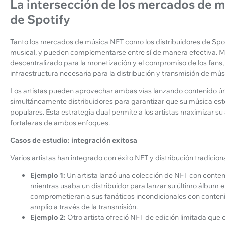
La intersección de los mercados de m
de Spotify
Tanto los mercados de música NFT como los distribuidores de Spot
musical, y pueden complementarse entre sí de manera efectiva. M
descentralizado para la monetización y el compromiso de los fans, 
infraestructura necesaria para la distribución y transmisión de mús
Los artistas pueden aprovechar ambas vías lanzando contenido ún
simultáneamente distribuidores para garantizar que su música est
populares. Esta estrategia dual permite a los artistas maximizar 
fortalezas de ambos enfoques.
Casos de estudio: integración exitosa
Varios artistas han integrado con éxito NFT y distribución tradicion
Ejemplo 1:
Un artista lanzó una colección de NFT con conten
mientras usaba un distribuidor para lanzar su último álbum 
comprometieran a sus fanáticos incondicionales con conteni
amplio a través de la transmisión.
Ejemplo 2:
Otro artista ofreció NFT de edición limitada que 