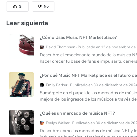
Sí
No
Leer siguiente
¿Cómo Usas Music NFT Marketplace?
David Thompson · Publicado en 12 de noviembre de
Descubre el emocionante mundo de la música NFT
hacer crecer tu base de fans e impulsar tu carrer
¿Por qué Music NFT Marketplace es el futuro de
Emily Parker · Publicado en 30 de diciembre de 202
Sumérgete en el papel de los mercados de música 
mejora de los ingresos de los músicos a través de 
¿Qué es un mercado de música NFT?
Evelyn Walker · Publicado en 30 de diciembre de 20
Descubre cómo los mercados de música NFT y los 