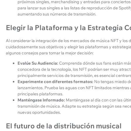
próximos singles, merchandising y entradas para conciertos. 
para lanzar sus singles a las listas de reproducción de Spoti
aumentando sus números de transmisión.
Elegir la Plataforma y la Estrategia 
Al considerar la integración de los mercados de música NFT y los di
cuidadosamente sus objetivos y elegir las plataformas y estrategi
algunos consejos para tomar la mejor decisión:
Evalúe Su Audiencia:
Comprenda dónde sus fans están más 
conocedora de la tecnología, los NFT podrían ser muy atractivo
principalmente servicios de transmisión, es esencial centrarse
Experimente con diferentes formatos:
No tengas miedo de
lanzamientos. Prueba las aguas con NFT limitados mientras 
principales plataformas.
Manténgase Informado:
Manténgase al día con con las últ
transmisión de música. Adapte su estrategia según sea nece
nuevas oportunidades.
El futuro de la distribución musical