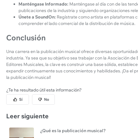
Manténgase Informado:
Manténgase al día con de las tende
publicaciones de la industria y siguiendo organizaciones rel
Únete a SoundOn:
Regístrate como artista en plataformas
comprender el lado comercial de la distribución de música.
Conclusión
Una carrera en la publicación musical ofrece diversas oportunidad
industria. Ya sea que su objetivo sea trabajar con la Asociación de
Editores Musicales, la clave es construir una base sólida, establece
expandir continuamente sus conocimientos y habilidades. ¡Da el p
la publicación musical!
¿Te ha resultado útil esta información?
Sí
No
Leer siguiente
¿Qué es la publicación musical?