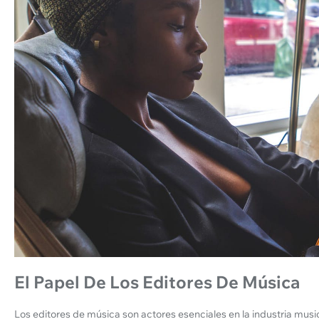
El Papel De Los Editores De Música
Los editores de música son actores esenciales en la industria musi