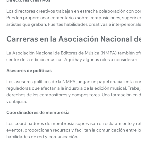
Los directores creativos trabajan en estrecha colaboración con co
Pueden proporcionar comentarios sobre composiciones, sugerir co
artistas que graban. Fuertes habilidades creativas e interpersonale
Carreras en la Asociación Nacional d
La Asociación Nacional de Editores de Música (NMPA) también ofre
sector de la edición musical. Aquí hay algunos roles a considerar:
Asesores de políticas
Los asesores políticos de la NMPA juegan un papel crucial en la conf
reguladoras que afectan a la industria de la edición musical. Traba
derechos de los compositores y compositores. Una formación en der
ventajosa.
Coordinadores de membresía
Los coordinadores de membresía supervisan el reclutamiento y r
eventos, proporcionan recursos y facilitan la comunicación entre l
habilidades de red y comunicación.