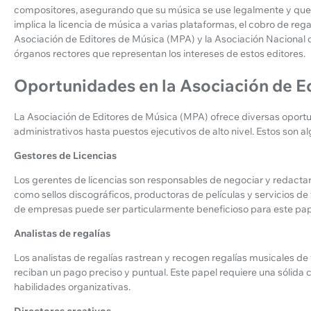
compositores, asegurando que su música se use legalmente y que 
implica la licencia de música a varias plataformas, el cobro de regal
Asociación de Editores de Música (MPA) y la Asociación Naciona
órganos rectores que representan los intereses de estos editores.
Oportunidades en la Asociación de E
La Asociación de Editores de Música (MPA) ofrece diversas oport
administrativos hasta puestos ejecutivos de alto nivel. Estos son 
Gestores de Licencias
Los gerentes de licencias son responsables de negociar y redactar 
como sellos discográficos, productoras de películas y servicios d
de empresas puede ser particularmente beneficioso para este pap
Analistas de regalías
Los analistas de regalías rastrean y recogen regalías musicales de 
reciban un pago preciso y puntual. Este papel requiere una sólida 
habilidades organizativas.
Directores creativos