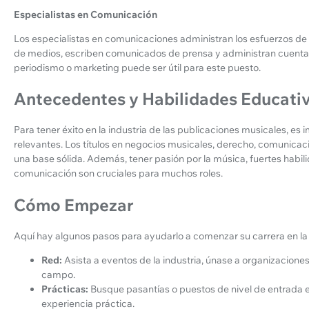
Especialistas en Comunicación
Los especialistas en comunicaciones administran los esfuerzos de
de medios, escriben comunicados de prensa y administran cuentas 
periodismo o marketing puede ser útil para este puesto.
Antecedentes y Habilidades Educati
Para tener éxito en la industria de las publicaciones musicales, e
relevantes. Los títulos en negocios musicales, derecho, comunic
una base sólida. Además, tener pasión por la música, fuertes habil
comunicación son cruciales para muchos roles.
Cómo Empezar
Aquí hay algunos pasos para ayudarlo a comenzar su carrera en la i
Red:
Asista a eventos de la industria, únase a organizacione
campo.
Prácticas:
Busque pasantías o puestos de nivel de entrada
experiencia práctica.