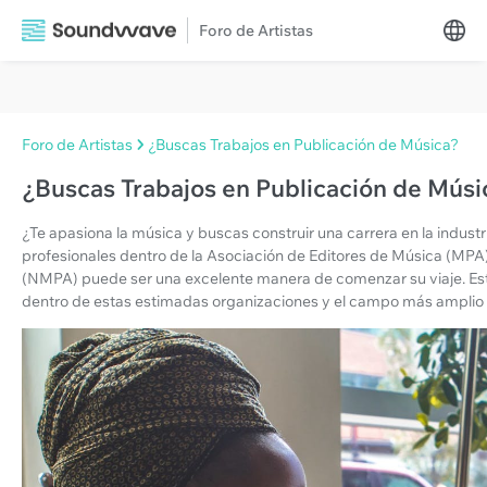
Foro de Artistas
Foro de Artistas
¿Buscas Trabajos en Publicación de Música?
¿Buscas Trabajos en Publicación de Músi
¿Te apasiona la música y buscas construir una carrera en la industri
profesionales dentro de la Asociación de Editores de Música (MPA)
(NMPA) puede ser una excelente manera de comenzar su viaje. Este
dentro de estas estimadas organizaciones y el campo más amplio d