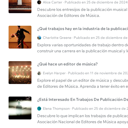
Alice Carter · Publicado en 25 de diciembre de 2024
Descubre los entresijos de la publicación musical
Asociación de Editores de Música.
¿Qué trabajos hay en la industria de la publica
Charlotte Greene · Publicado en 25 de diciembre d
Explora varias oportunidades de trabajo dentro de
construir una carrera en la publicación musical y l
¿Qué hace un editor de música?
Evelyn Harper · Publicado en 11 de noviembre de 2
Explore el papel de un editor de música y descub
de Editores de Música. Aprenda a tener éxito en e
¿Está Interesado En Trabajos De Publicación D
Elena Thompson · Publicado en 25 de diciembre de
Descubre lo que implican los trabajos de publicac
Asociación Nacional de Editores de Música apoya a