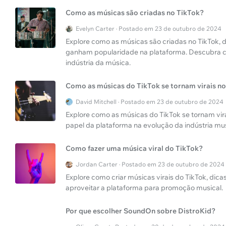
Como as músicas são criadas no TikTok?
Evelyn Carter · Postado em 23 de outubro de 2024
Explore como as músicas são criadas no TikTok, 
ganham popularidade na plataforma. Descubra c
indústria da música.
Como as músicas do TikTok se tornam virais no
David Mitchell · Postado em 23 de outubro de 2024
Explore como as músicas do TikTok se tornam virai
papel da plataforma na evolução da indústria mus
Como fazer uma música viral do TikTok?
Jordan Carter · Postado em 23 de outubro de 2024
Explore como criar músicas virais do TikTok, dic
aproveitar a plataforma para promoção musical.
Por que escolher SoundOn sobre DistroKid?