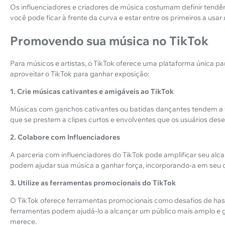
Os influenciadores e criadores de música costumam definir tendênc
você pode ficar à frente da curva e estar entre os primeiros a usar 
Promovendo sua música no TikTok
Para músicos e artistas, o TikTok oferece uma plataforma única 
aproveitar o TikTok para ganhar exposição:
1. Crie músicas cativantes e amigáveis ao TikTok
Músicas com ganchos cativantes ou batidas dançantes tendem a
que se prestem a clipes curtos e envolventes que os usuários desej
2. Colabore com Influenciadores
A parceria com influenciadores do TikTok pode amplificar seu alc
podem ajudar sua música a ganhar força, incorporando-a em seu 
3. Utilize as ferramentas promocionais do TikTok
O TikTok oferece ferramentas promocionais como desafios de has
ferramentas podem ajudá-lo a alcançar um público mais amplo e ga
merece.