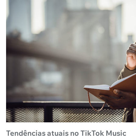
Tendências atuais no TikTok Music