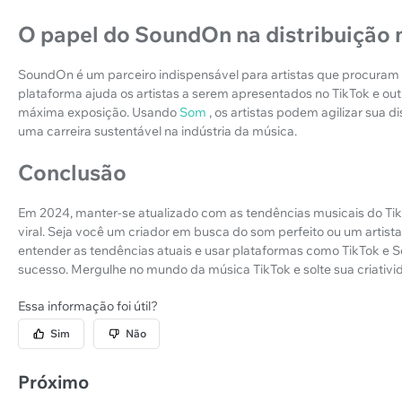
O papel do SoundOn na distribuição 
SoundOn é um parceiro indispensável para artistas que procuram 
plataforma ajuda os artistas a serem apresentados no TikTok e outr
máxima exposição. Usando
Som
, os artistas podem agilizar sua d
uma carreira sustentável na indústria da música.
Conclusão
Em 2024, manter-se atualizado com as tendências musicais do Tik
viral. Seja você um criador em busca do som perfeito ou um artista
entender as tendências atuais e usar plataformas como TikTok 
sucesso. Mergulhe no mundo da música TikTok e solte sua criativi
Essa informação foi útil?
Sim
Não
Próximo