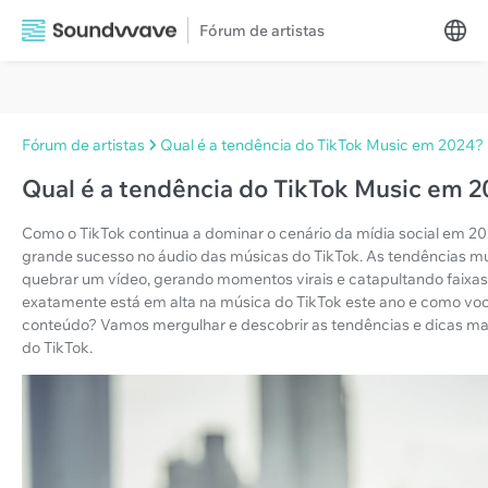
Fórum de artistas
Fórum de artistas
Qual é a tendência do TikTok Music em 2024?
Qual é a tendência do TikTok Music em 
Como o TikTok continua a dominar o cenário da mídia social em 20
grande sucesso no áudio das músicas do TikTok. As tendências m
quebrar um vídeo, gerando momentos virais e catapultando faixas
exatamente está em alta na música do TikTok este ano e como você
conteúdo? Vamos mergulhar e descobrir as tendências e dicas ma
do TikTok.