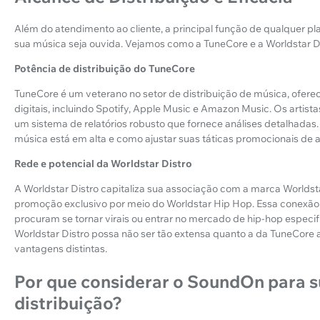
Além do atendimento ao cliente, a principal função de qualquer p
sua música seja ouvida. Vejamos como a TuneCore e a Worldstar Di
Potência de distribuição do TuneCore
TuneCore é um veterano no setor de distribuição de música, ofer
digitais, incluindo Spotify, Apple Music e Amazon Music. Os arti
um sistema de relatórios robusto que fornece análises detalhadas
música está em alta e como ajustar suas táticas promocionais de 
Rede e potencial da Worldstar Distro
A Worldstar Distro capitaliza sua associação com a marca Worldst
promoção exclusivo por meio do Worldstar Hip Hop. Essa conexão 
procuram se tornar virais ou entrar no mercado de hip-hop especi
Worldstar Distro possa não ser tão extensa quanto a da TuneCore 
vantagens distintas.
Por que considerar o SoundOn para s
distribuição?