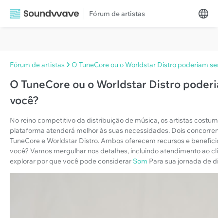
Fórum de artistas
Fórum de artistas
O TuneCore ou o Worldstar Distro poderiam se
O TuneCore ou o Worldstar Distro poderi
você?
No reino competitivo da distribuição de música, os artistas cost
plataforma atenderá melhor às suas necessidades. Dois concorre
TuneCore e Worldstar Distro. Ambos oferecem recursos e benefício
você? Vamos mergulhar nos detalhes, incluindo atendimento ao cli
explorar por que você pode considerar
Som
Para sua jornada de d