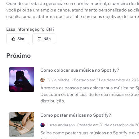
Quando se trata de gerenciar sua carreira musical, o parceiro de d
você priorize um amplo alcance, atendimento personalizado ao cl
escolha uma plataforma que se alinhe com seus objetivos de carrei
Essa informação foi útil?
Sim
Não
Próximo
Como colocar sua música no Spotify?
Olivia Mitchell · Postado em 31 de dezembro de 20
Aprenda os passos para colocar sua música no Spo
Descubra os benefícios de ter sua música no Spo
distribuição.
Como postar músicas no Spotify?
Lucas Anderson · Postado em 31 de dezembro de 2
Saiba como postar suas músicas no Spotify e expl