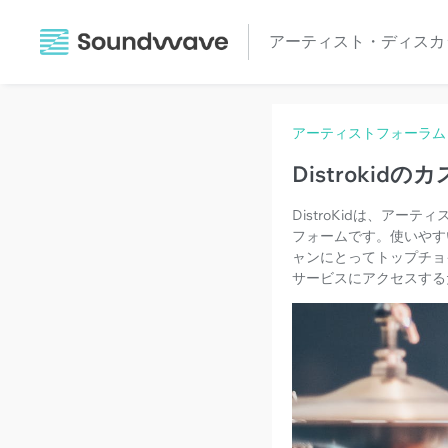
アーティスト・ディスカ
アーティストフォーラム
Distrok
DistroKidは、ア
フォームです。使いやすい
ャンにとってトップチョイ
サービスにアクセスする