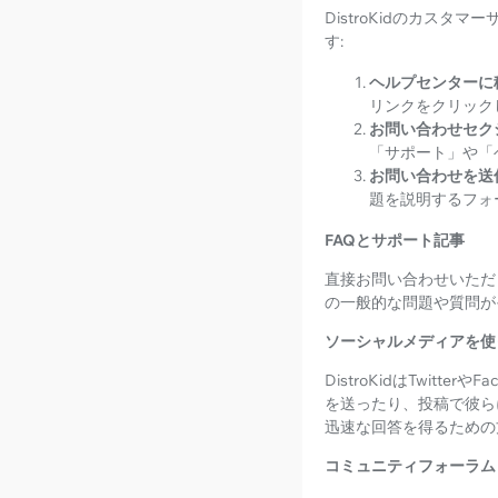
DistroKidのカス
す:
ヘルプセンターに
リンクをクリック
お問い合わせセク
「サポート」や「
お問い合わせを送
題を説明するフォ
FAQとサポート記事
直接お問い合わせいただく
の一般的な問題や質問が
ソーシャルメディアを使
DistroKidはTwi
を送ったり、投稿で彼ら
迅速な回答を得るための
コミュニティフォーラム