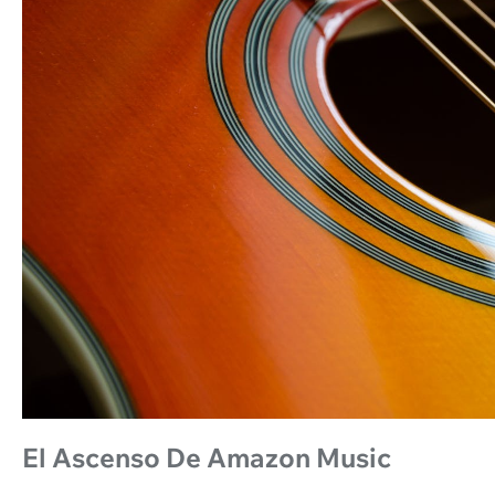
El Ascenso De Amazon Music