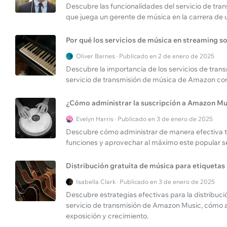
Descubre las funcionalidades del servicio de tra
que juega un gerente de música en la carrera de u
Por qué los servicios de música en streaming s
Oliver Barnes · Publicado en 2 de enero de 2025
Descubre la importancia de los servicios de tran
servicio de transmisión de música de Amazon co
¿Cómo administrar la suscripción a Amazon Mu
Evelyn Harris · Publicado en 3 de enero de 2025
Descubre cómo administrar de manera efectiva t
funciones y aprovechar al máximo este popular se
Distribución gratuita de música para etiquetas
Isabella Clark · Publicado en 3 de enero de 2025
Descubre estrategias efectivas para la distribució
servicio de transmisión de Amazon Music, cómo
exposición y crecimiento.