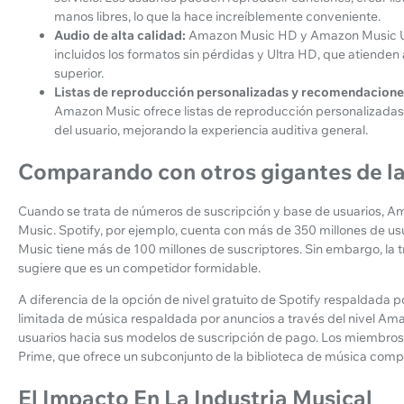
manos libres, lo que la hace increíblemente conveniente.
Audio de alta calidad:
Amazon Music HD y Amazon Music Unl
incluidos los formatos sin pérdidas y Ultra HD, que atienden 
superior.
Listas de reproducción personalizadas y recomendacione
Amazon Music ofrece listas de reproducción personalizada
del usuario, mejorando la experiencia auditiva general.
Comparando con otros gigantes de la
Cuando se trata de números de suscripción y base de usuarios, A
Music. Spotify, por ejemplo, cuenta con más de 350 millones de u
Music tiene más de 100 millones de suscriptores. Sin embargo, la
sugiere que es un competidor formidable.
A diferencia de la opción de nivel gratuito de Spotify respaldada
limitada de música respaldada por anuncios a través del nivel A
usuarios hacia sus modelos de suscripción de pago. Los miembr
Prime, que ofrece un subconjunto de la biblioteca de música compl
El Impacto En La Industria Musical