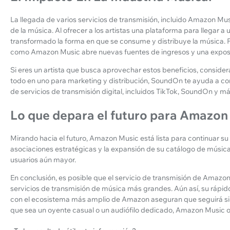
La llegada de varios servicios de transmisión, incluido Amazon Mus
de la música. Al ofrecer a los artistas una plataforma para llegar a 
transformado la forma en que se consume y distribuye la música. P
como Amazon Music abre nuevas fuentes de ingresos y una exposi
Si eres un artista que busca aprovechar estos beneficios, consider
todo en uno para marketing y distribución, SoundOn te ayuda a con
de servicios de transmisión digital, incluidos TikTok, SoundOn y má
Lo que depara el futuro para Amazon
Mirando hacia el futuro, Amazon Music está lista para continuar su 
asociaciones estratégicas y la expansión de su catálogo de músi
usuarios aún mayor.
En conclusión, es posible que el servicio de transmisión de Amazo
servicios de transmisión de música más grandes. Aún así, su rápido
con el ecosistema más amplio de Amazon aseguran que seguirá sien
que sea un oyente casual o un audiófilo dedicado, Amazon Music o